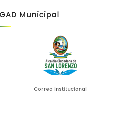
GAD Municipal
Correo Institucional