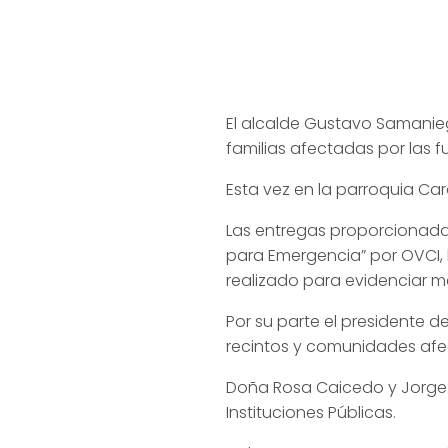
El alcalde Gustavo Samanie
familias afectadas por las f
Esta vez en la parroquia Car
Las entregas proporcionadas
para Emergencia” por OVCI, 
realizado para evidenciar m
Por su parte el presidente d
recintos y comunidades afe
Doña Rosa Caicedo y Jorge 
Instituciones Públicas.