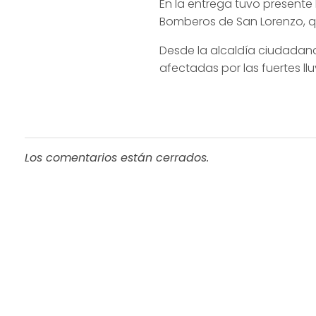
En la entrega tuvo presente
Bomberos de San Lorenzo, qu
Desde la alcaldía ciudadan
afectadas por las fuertes llu
Los comentarios están cerrados.