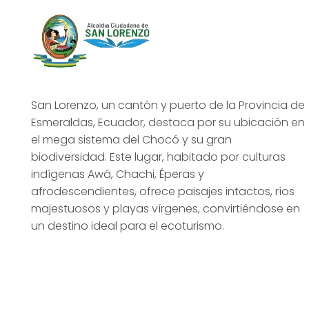
San Lorenzo, un cantón y puerto de la Provincia de
Esmeraldas, Ecuador, destaca por su ubicación en
el mega sistema del Chocó y su gran
biodiversidad. Este lugar, habitado por culturas
indígenas Awá, Chachi, Éperas y
afrodescendientes, ofrece paisajes intactos, ríos
majestuosos y playas vírgenes, convirtiéndose en
un destino ideal para el ecoturismo.