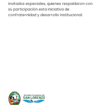
invitados especiales, quienes respaldaron con
su participación esta iniciativa de
confraternidad y desarrollo institucional.
Progreso en
Beneficio de Todos