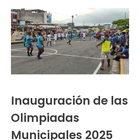
Inauguración de las
Olimpiadas
Municipales 2025