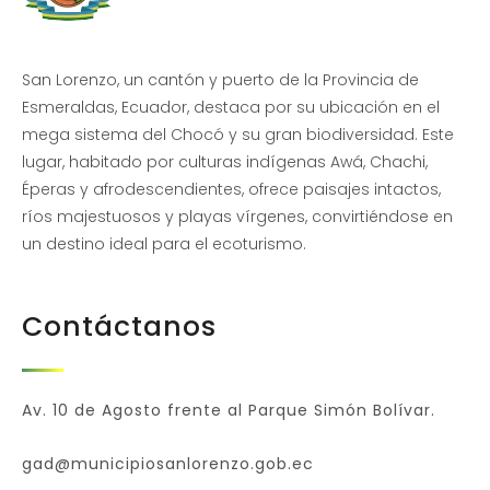
San Lorenzo, un cantón y puerto de la Provincia de
Esmeraldas, Ecuador, destaca por su ubicación en el
mega sistema del Chocó y su gran biodiversidad. Este
lugar, habitado por culturas indígenas Awá, Chachi,
Éperas y afrodescendientes, ofrece paisajes intactos,
ríos majestuosos y playas vírgenes, convirtiéndose en
un destino ideal para el ecoturismo.
Contáctanos
Av. 10 de Agosto frente al Parque Simón Bolívar.
gad@municipiosanlorenzo.gob.ec