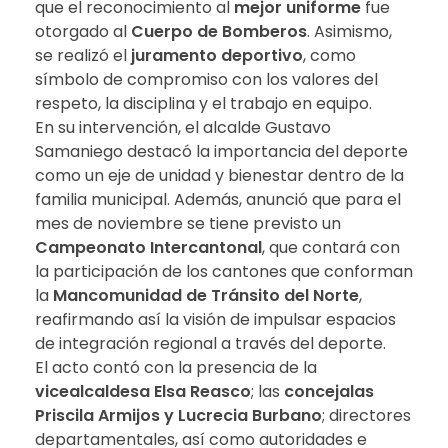
que el reconocimiento al
mejor uniforme
fue
otorgado al
Cuerpo de Bomberos
. Asimismo,
se realizó el
juramento deportivo
, como
símbolo de compromiso con los valores del
respeto, la disciplina y el trabajo en equipo.
En su intervención, el alcalde Gustavo
Samaniego destacó la importancia del deporte
como un eje de unidad y bienestar dentro de la
familia municipal. Además, anunció que para el
mes de noviembre se tiene previsto un
Campeonato Intercantonal
, que contará con
la participación de los cantones que conforman
la
Mancomunidad de Tránsito del Norte
,
reafirmando así la visión de impulsar espacios
de integración regional a través del deporte.
El acto contó con la presencia de la
vicealcaldesa Elsa Reasco
; las
concejalas
Priscila Armijos y Lucrecia Burbano
; directores
departamentales, así como autoridades e