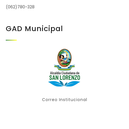
(062)780-328
GAD Municipal
Correo Institucional