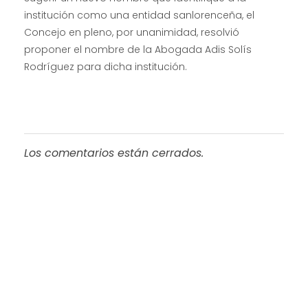
institución como una entidad sanlorenceña, el
Concejo en pleno, por unanimidad, resolvió
proponer el nombre de la Abogada Adis Solís
Rodríguez para dicha institución.
Los comentarios están cerrados.
Progreso en