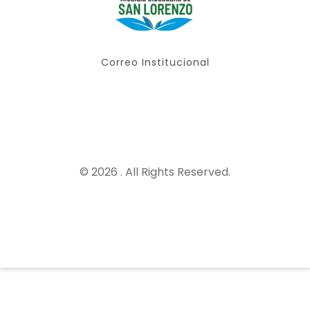
Correo Institucional
© 2026 . All Rights Reserved.