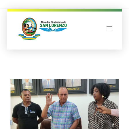
municipio san lorenzo