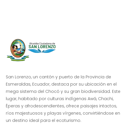
Beneficio de Todos
San Lorenzo, un cantón y puerto de la Provincia de
Esmeraldas, Ecuador, destaca por su ubicación en el
mega sistema del Chocó y su gran biodiversidad. Este
lugar, habitado por culturas indígenas Awá, Chachi,
Éperas y afrodescendientes, ofrece paisajes intactos,
ríos majestuosos y playas vírgenes, convirtiéndose en
un destino ideal para el ecoturismo.