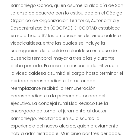
Samaniego Ochoa, quien asume la alcaldía de San
Lorenzo de acuerdo con lo estipulado en el Código
Orgánico de Organización Territorial, Autonomía y
Descentralización (COOTAD). El COOTAD establece
en su artículo 62 las atribuciones del vicealcalde o
vicealcaldesa, entre las cuales se incluye la
subrogación del alcalde o alcaldesa en caso de
ausencia temporal mayor a tres días y durante
dicho período. En caso de ausencia definitiva, el o
la vicealcaldesa asumirá el cargo hasta terminar el
período correspondiente. La autoridad
reemplazante recibirá la remuneración
correspondiente a la primera autoridad del
ejecutivo. La concejal rural Elsa Reasco fue la
encargada de tomar el juramento al doctor
Samaniego, resaltando en su discurso la
experiencia del nuevo alcalde, quien previamente
había administrado el Municipio por tres periodos.