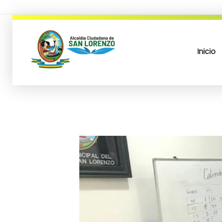
Inicio
municipio san lorenzo