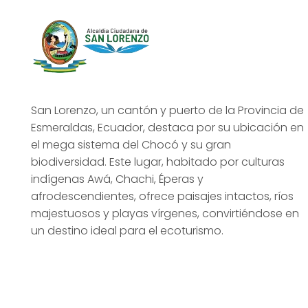
San Lorenzo, un cantón y puerto de la Provincia de
Esmeraldas, Ecuador, destaca por su ubicación en
el mega sistema del Chocó y su gran
biodiversidad. Este lugar, habitado por culturas
indígenas Awá, Chachi, Éperas y
afrodescendientes, ofrece paisajes intactos, ríos
majestuosos y playas vírgenes, convirtiéndose en
un destino ideal para el ecoturismo.