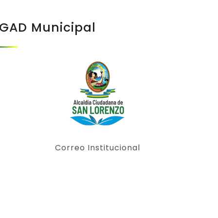
GAD Municipal
Correo Institucional