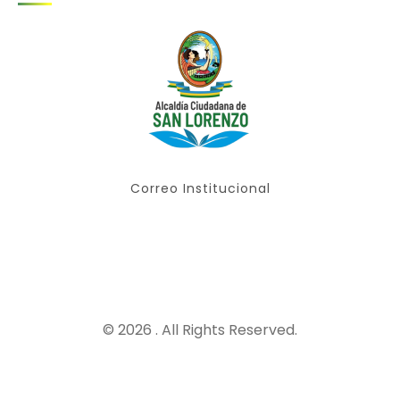
Correo Institucional
© 2026 . All Rights Reserved.