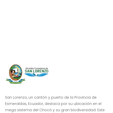
Progreso en
Beneficio de Todos
San Lorenzo, un cantón y puerto de la Provincia de
Esmeraldas, Ecuador, destaca por su ubicación en el
mega sistema del Chocó y su gran biodiversidad. Este