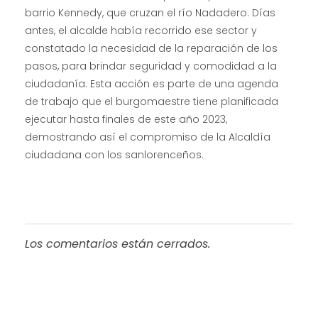
barrio Kennedy, que cruzan el río Nadadero. Días
antes, el alcalde había recorrido ese sector y
constatado la necesidad de la reparación de los
pasos, para brindar seguridad y comodidad a la
ciudadanía. Esta acción es parte de una agenda
de trabajo que el burgomaestre tiene planificada
ejecutar hasta finales de este año 2023,
demostrando así el compromiso de la Alcaldía
ciudadana con los sanlorenceños.
Los comentarios están cerrados.