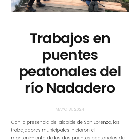
Trabajos en
puentes
peatonales del
río Nadadero
MAYO 31, 2024
Con la presencia del alcalde de San Lorenzo, los
trabajadores municipales iniciaron el
mantenimiento de los dos puentes peatonales del