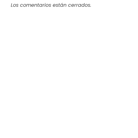
Los comentarios están cerrados.