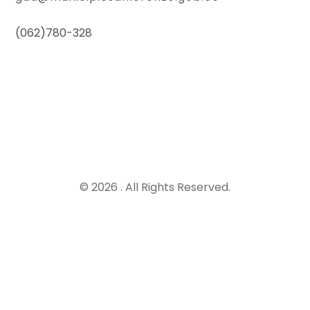
(062)780-328
© 2026 . All Rights Reserved.