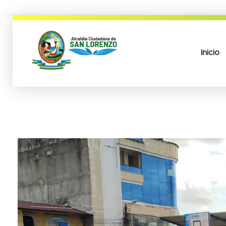
Inicio
municipio san lorenzo