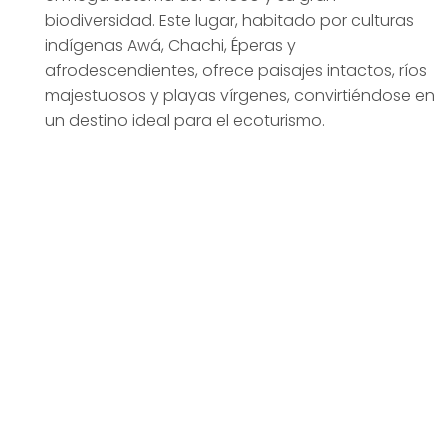
biodiversidad. Este lugar, habitado por culturas
indígenas Awá, Chachi, Éperas y
afrodescendientes, ofrece paisajes intactos, ríos
majestuosos y playas vírgenes, convirtiéndose en
un destino ideal para el ecoturismo.