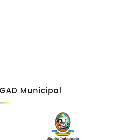
GAD Municipal