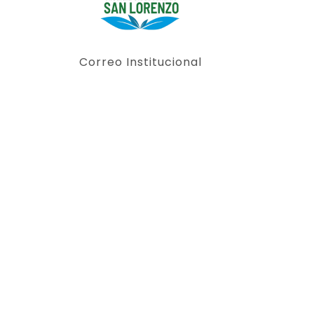
Correo Institucional