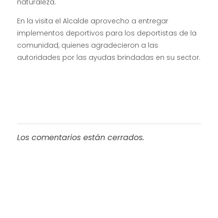
naturaleza.
En la visita el Alcalde aprovecho a entregar
implementos deportivos para los deportistas de la
comunidad, quienes agradecieron a las
autoridades por las ayudas brindadas en su sector.
Los comentarios están cerrados.