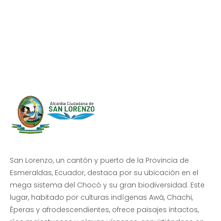
Progreso en
Beneficio de Todos
San Lorenzo, un cantón y puerto de la Provincia de
Esmeraldas, Ecuador, destaca por su ubicación en el
mega sistema del Chocó y su gran biodiversidad. Este
lugar, habitado por culturas indígenas Awá, Chachi,
Éperas y afrodescendientes, ofrece paisajes intactos,