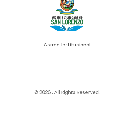
Correo Institucional
© 2026 . All Rights Reserved.