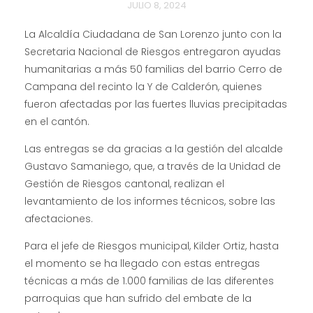
JULIO 8, 2024
La Alcaldía Ciudadana de San Lorenzo junto con la
Secretaria Nacional de Riesgos entregaron ayudas
humanitarias a más 50 familias del barrio Cerro de
Campana del recinto la Y de Calderón, quienes
fueron afectadas por las fuertes lluvias precipitadas
en el cantón.
Las entregas se da gracias a la gestión del alcalde
Gustavo Samaniego, que, a través de la Unidad de
Gestión de Riesgos cantonal, realizan el
levantamiento de los informes técnicos, sobre las
afectaciones.
Para el jefe de Riesgos municipal, Kilder Ortiz, hasta
el momento se ha llegado con estas entregas
técnicas a más de 1.000 familias de las diferentes
parroquias que han sufrido del embate de la