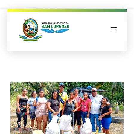
municipio san lorenzo