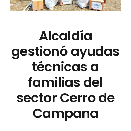
Alcaldía
gestionó ayudas
técnicas a
familias del
sector Cerro de
Campana