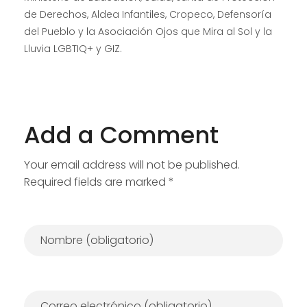
de Derechos, Aldea Infantiles, Cropeco, Defensoría
del Pueblo y la Asociación Ojos que Mira al Sol y la
Lluvia LGBTIQ+ y GIZ.
Add a Comment
Your email address will not be published.
Required fields are marked *