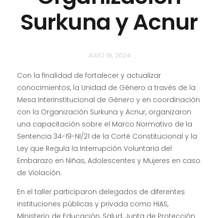
Surkuna y Acnur
JULIO 19, 2024
Con la finalidad de fortalecer y actualizar
conocimientos, la Unidad de Género a través de la
Mesa Interinstitucional de Género y en coordinación
con la Organización Surkuna y Acnur, organizaron
una capacitación sobre el Marco Normativo de la
Sentencia 34-19-NI/21 de la Corté Constitucional y la
Ley que Regula la Interrupción Voluntaria del
Embarazo en Niñas, Adolescentes y Mujeres en caso
de Violación.
En el taller participaron delegados de diferentes
instituciones públicas y privada como HIAS,
Ministerio de Educación, Salud, Junta de Protección