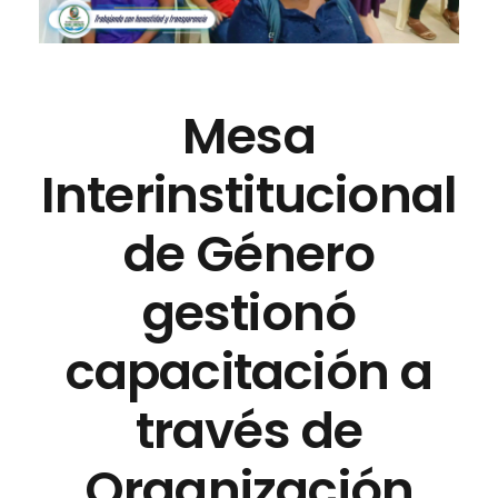
Mesa
Interinstitucional
de Género
gestionó
capacitación a
través de
Organización