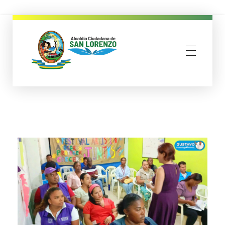
municipio san lorenzo