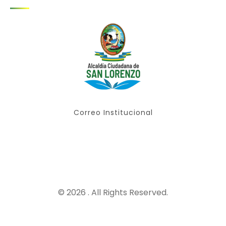
Correo Institucional
© 2026 . All Rights Reserved.