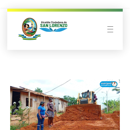
municipio san lorenzo