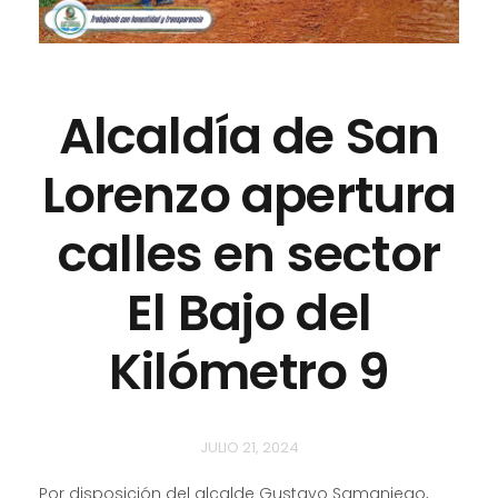
Alcaldía de San
Lorenzo apertura
calles en sector
El Bajo del
Kilómetro 9
JULIO 21, 2024
Por disposición del alcalde Gustavo Samaniego,