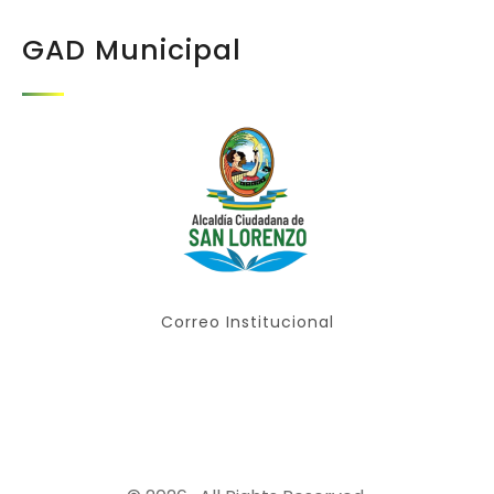
GAD Municipal
Correo Institucional