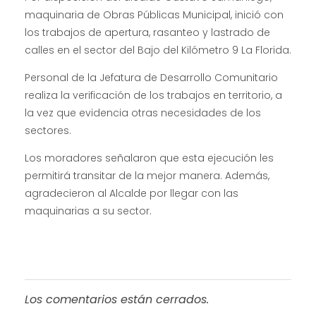
maquinaria de Obras Públicas Municipal, inició con
los trabajos de apertura, rasanteo y lastrado de
calles en el sector del Bajo del Kilómetro 9 La Florida.
Personal de la Jefatura de Desarrollo Comunitario
realiza la verificación de los trabajos en territorio, a
la vez que evidencia otras necesidades de los
sectores.
Los moradores señalaron que esta ejecución les
permitirá transitar de la mejor manera. Además,
agradecieron al Alcalde por llegar con las
maquinarias a su sector.
Los comentarios están cerrados.