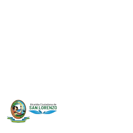
Progreso en
Beneficio de Todos