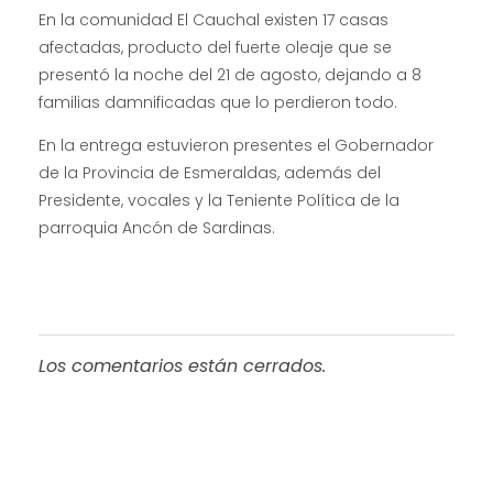
En la comunidad El Cauchal existen 17 casas
afectadas, producto del fuerte oleaje que se
presentó la noche del 21 de agosto, dejando a 8
familias damnificadas que lo perdieron todo.
En la entrega estuvieron presentes el Gobernador
de la Provincia de Esmeraldas, además del
Presidente, vocales y la Teniente Política de la
parroquia Ancón de Sardinas.
Los comentarios están cerrados.