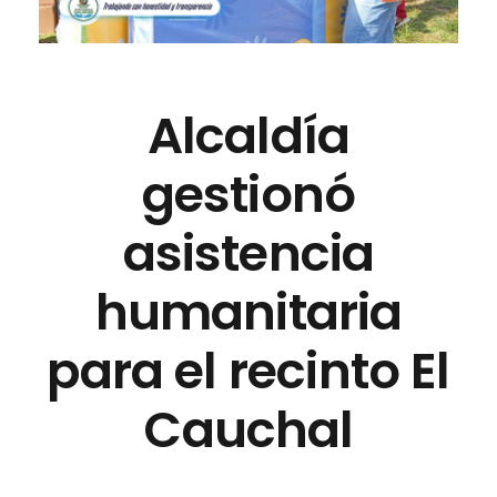
Alcaldía
gestionó
asistencia
humanitaria
para el recinto El
Cauchal