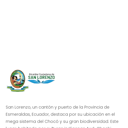
Progreso en
Beneficio de Todos
San Lorenzo, un cantón y puerto de la Provincia de
Esmeraldas, Ecuador, destaca por su ubicación en el
mega sistema del Chocó y su gran biodiversidad. Este