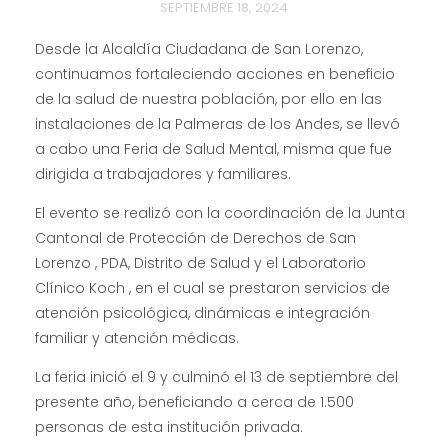
SEPTIEMBRE 18, 2024
Desde la Alcaldía Ciudadana de San Lorenzo,
continuamos fortaleciendo acciones en beneficio
de la salud de nuestra población, por ello en las
instalaciones de la Palmeras de los Andes, se llevó
a cabo una Feria de Salud Mental, misma que fue
dirigida a trabajadores y familiares.
El evento se realizó con la coordinación de la Junta
Cantonal de Protección de Derechos de San
Lorenzo , PDA, Distrito de Salud y el Laboratorio
Clínico Koch , en el cual se
prestaron servicios de
atención psicológica, dinámicas e integración
familiar y atención médicas.
La feria inició el 9 y culminó el 13 de septiembre del
presente año, beneficiando a cerca de 1.500
personas de esta institución privada.