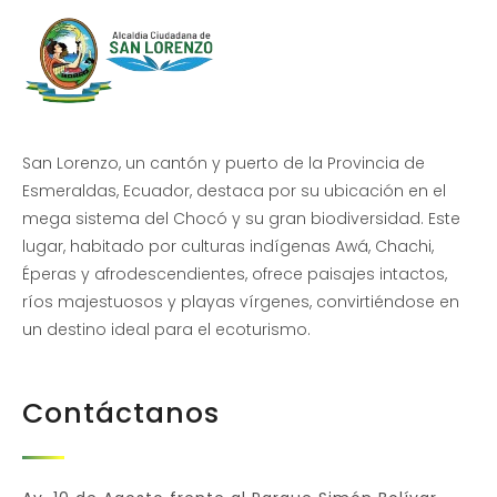
San Lorenzo, un cantón y puerto de la Provincia de
Esmeraldas, Ecuador, destaca por su ubicación en el
mega sistema del Chocó y su gran biodiversidad. Este
lugar, habitado por culturas indígenas Awá, Chachi,
Éperas y afrodescendientes, ofrece paisajes intactos,
ríos majestuosos y playas vírgenes, convirtiéndose en
un destino ideal para el ecoturismo.
Contáctanos