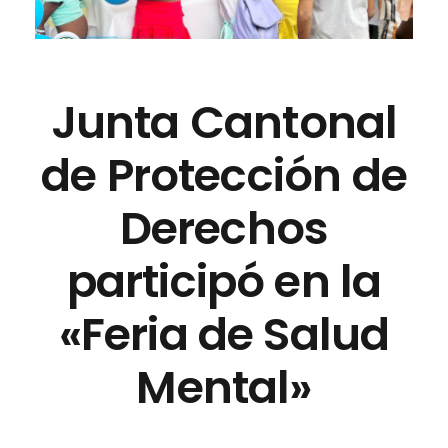
Junta Cantonal
de Protección de
Derechos
participó en la
«Feria de Salud
Mental»