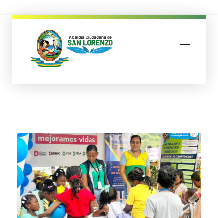
municipio san lorenzo