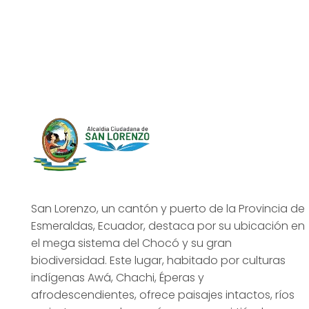
San Lorenzo, un cantón y puerto de la Provincia de
Esmeraldas, Ecuador, destaca por su ubicación en
el mega sistema del Chocó y su gran
biodiversidad. Este lugar, habitado por culturas
indígenas Awá, Chachi, Éperas y
afrodescendientes, ofrece paisajes intactos, ríos