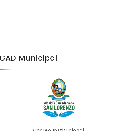
GAD Municipal
Correo Institucional