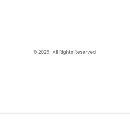
© 2026 . All Rights Reserved.