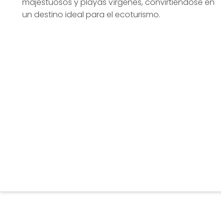
majestuosos y playas vírgenes, convirtiéndose en
un destino ideal para el ecoturismo.