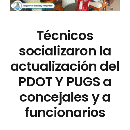
Técnicos
socializaron la
actualización del
PDOT Y PUGS a
concejales y a
funcionarios