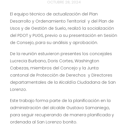
OCTUBRE 28, 2024
El equipo técnico de actualización del Plan
Desarrollo y Ordenamiento Territorial y del Plan de
Usos y de Gestión de Suelo, realizó la socialización
del PDOT y PUGS, previo a su presentación en Sesión
de Consejo, para su análisis y aprobación.
De la reunión estuvieron presentes los concejales
Lucrecia Burbano, Doris Cortes, Washington
Cabezas, miembros del Concejo y la Junta
cantonal de Protección de Derechos y Directores
departamentales de la Alcaldía Ciudadana de San
Lorenzo.
Este trabajo forma parte de la planificación en la
administración del alcalde Gustavo Samaniego,
para seguir recuperando de manera planificada y
ordenada al San Lorenzo bonito.