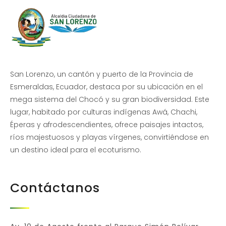
San Lorenzo, un cantón y puerto de la Provincia de
Esmeraldas, Ecuador, destaca por su ubicación en el
mega sistema del Chocó y su gran biodiversidad. Este
lugar, habitado por culturas indígenas Awá, Chachi,
Éperas y afrodescendientes, ofrece paisajes intactos,
ríos majestuosos y playas vírgenes, convirtiéndose en
un destino ideal para el ecoturismo.
Contáctanos