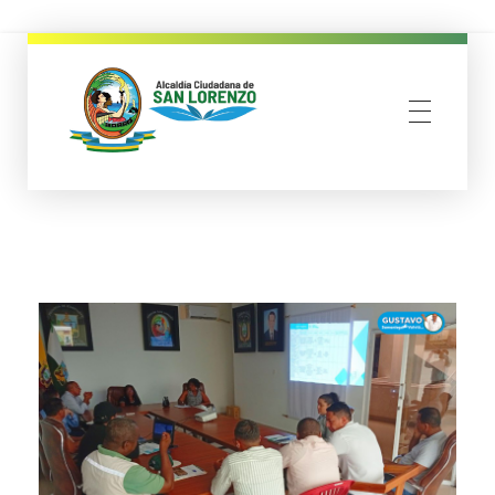
municipio san lorenzo