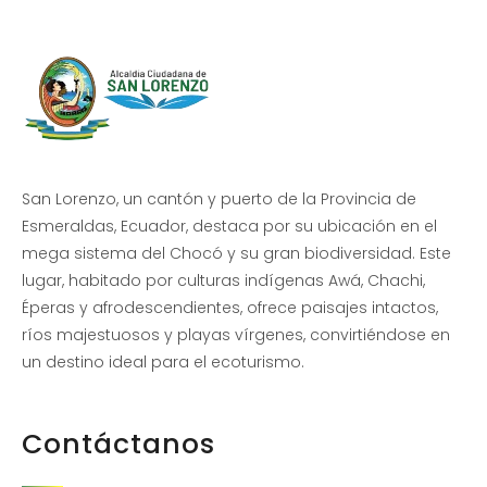
San Lorenzo, un cantón y puerto de la Provincia de
Esmeraldas, Ecuador, destaca por su ubicación en el
mega sistema del Chocó y su gran biodiversidad. Este
lugar, habitado por culturas indígenas Awá, Chachi,
Éperas y afrodescendientes, ofrece paisajes intactos,
ríos majestuosos y playas vírgenes, convirtiéndose en
un destino ideal para el ecoturismo.
Contáctanos