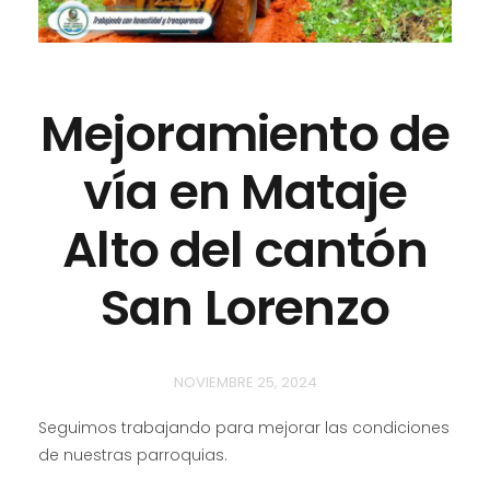
Mejoramiento de
vía en Mataje
Alto del cantón
San Lorenzo
NOVIEMBRE 25, 2024
Seguimos trabajando para mejorar las condiciones
de nuestras parroquias.