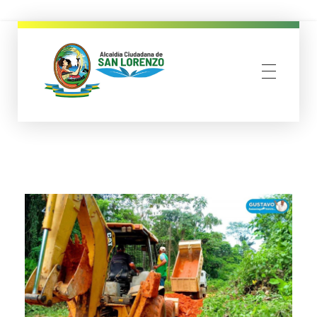
municipio san lorenzo