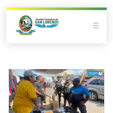
municipio san lorenzo