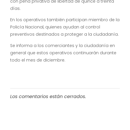
con pena privativa de libertad de quince a treinta
días.
En los operativos también participan miembro de la
Policía Nacional, quienes ayudan al control
preventivos destinados a proteger a la ciudadanía.
Se informa a los comerciantes y la ciudadanía en
general que estos operativos continuarán durante
todo el mes de diciembre.
Los comentarios están cerrados.