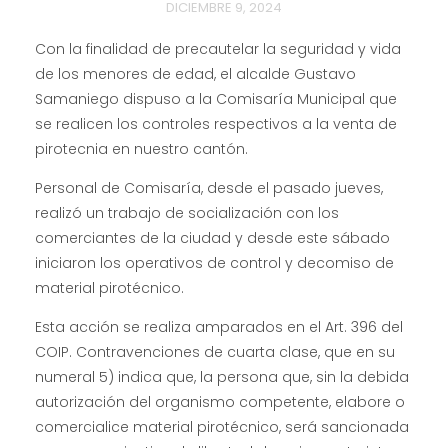
DICIEMBRE 9, 2024
Con la finalidad de precautelar la seguridad y vida
de los menores de edad, el alcalde Gustavo
Samaniego dispuso a la Comisaría Municipal que
se realicen los controles respectivos a la venta de
pirotecnia en nuestro cantón.
Personal de Comisaría, desde el pasado jueves,
realizó un trabajo de socialización con los
comerciantes de la ciudad y desde este sábado
iniciaron los operativos de control y decomiso de
material pirotécnico.
Esta acción se realiza amparados en el Art. 396 del
COIP. Contravenciones de cuarta clase, que en su
numeral 5) indica que, la persona que, sin la debida
autorización del organismo competente, elabore o
comercialice material pirotécnico, será sancionada