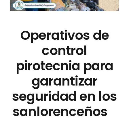
Operativos de
control
pirotecnia para
garantizar
seguridad en los
sanlorenceños