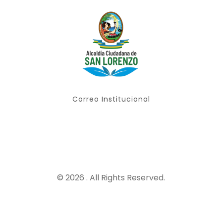
Correo Institucional
© 2026 . All Rights Reserved.