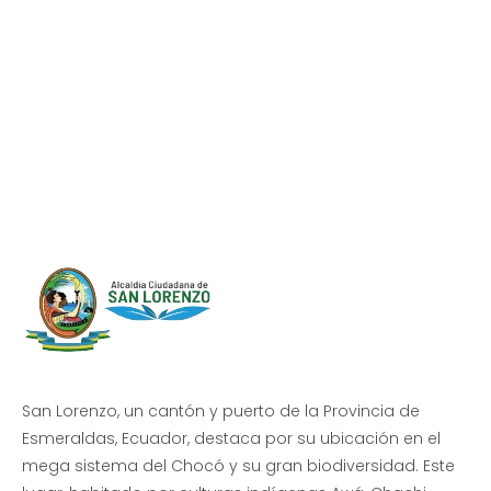
Progreso en
Beneficio de Todos
San Lorenzo, un cantón y puerto de la Provincia de
Esmeraldas, Ecuador, destaca por su ubicación en el
mega sistema del Chocó y su gran biodiversidad. Este