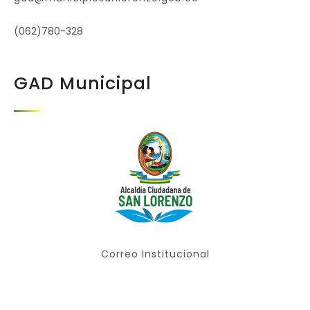
(062)780-328
GAD Municipal
Correo Institucional