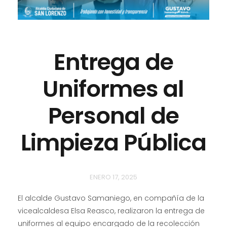
Entrega de
Uniformes al
Personal de
Limpieza Pública
ENERO 17, 2025
El alcalde Gustavo Samaniego, en compañía de la
vicealcaldesa Elsa Reasco, realizaron la entrega de
uniformes al equipo encargado de la recolección