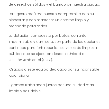
de desechos sólidos y el barrido de nuestra ciudad.
Este gesto reafirma nuestro compromiso con su
bienestar y con mantener un entorno limpio y
ordenado para todos.
La dotación compuesta por botas, conjunto
impermeable y camiseta, son parte de las acciones
continuas para
fortalecer los servicios de limpieza
pública, que se ejecutan desde la Unidad de
Gestión Ambiental (UGA).
¡Gracias a este equipo dedicado por su incansable
labor diaria!
Sigamos trabajando juntos por una ciudad más
limpia y saludable.