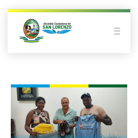
municipio san lorenzo