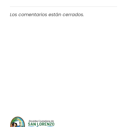
Los comentarios están cerrados.
Progreso en
Beneficio de Todos