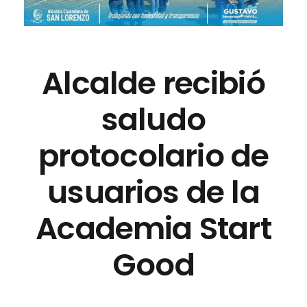
Alcalde recibió
saludo
protocolario de
usuarios de la
Academia Start
Good