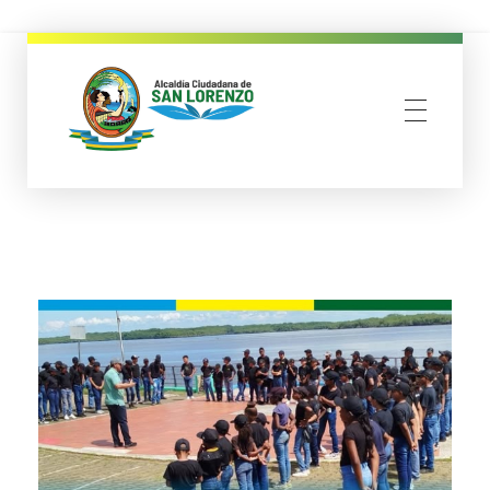
municipio san lorenzo