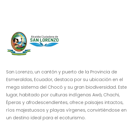
Beneficio de Todos
San Lorenzo, un cantón y puerto de la Provincia de
Esmeraldas, Ecuador, destaca por su ubicación en el
mega sistema del Chocó y su gran biodiversidad. Este
lugar, habitado por culturas indígenas Awá, Chachi,
Éperas y afrodescendientes, ofrece paisajes intactos,
ríos majestuosos y playas vírgenes, convirtiéndose en
un destino ideal para el ecoturismo.