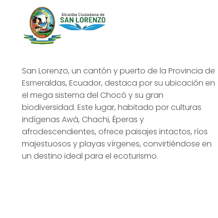
San Lorenzo, un cantón y puerto de la Provincia de
Esmeraldas, Ecuador, destaca por su ubicación en
el mega sistema del Chocó y su gran
biodiversidad. Este lugar, habitado por culturas
indígenas Awá, Chachi, Éperas y
afrodescendientes, ofrece paisajes intactos, ríos
majestuosos y playas vírgenes, convirtiéndose en
un destino ideal para el ecoturismo.