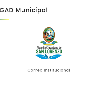
GAD Municipal
Correo Institucional