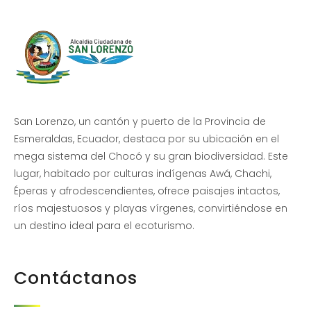
San Lorenzo, un cantón y puerto de la Provincia de
Esmeraldas, Ecuador, destaca por su ubicación en el
mega sistema del Chocó y su gran biodiversidad. Este
lugar, habitado por culturas indígenas Awá, Chachi,
Éperas y afrodescendientes, ofrece paisajes intactos,
ríos majestuosos y playas vírgenes, convirtiéndose en
un destino ideal para el ecoturismo.
Contáctanos