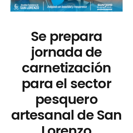
Se prepara
jornada de
carnetización
para el sector
pesquero
artesanal de San
Lorenzo