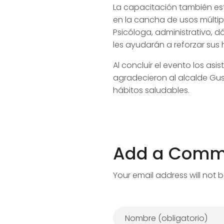
La capacitación también es
en la cancha de usos múltipl
Psicóloga, administrativo, 
les ayudarán a reforzar sus
Al concluir el evento los asi
agradecieron al alcalde Gus
hábitos saludables.
Add a Comm
Your email address will not 