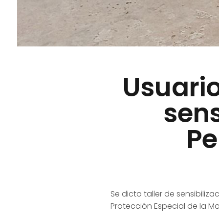
Usuario
sens
Pe
Se dicto taller de sensibiliz
Protección Especial de la Mo