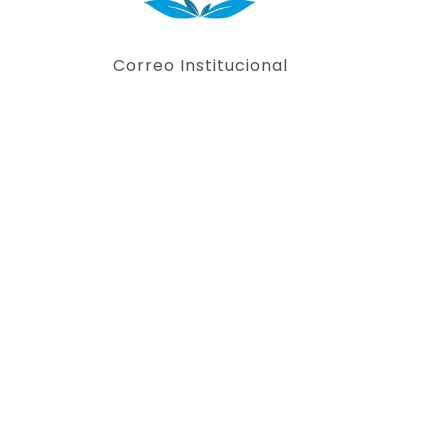
Correo Institucional