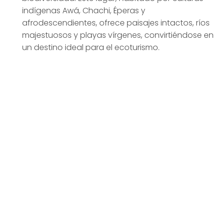
indígenas Awá, Chachi, Éperas y
afrodescendientes, ofrece paisajes intactos, ríos
majestuosos y playas vírgenes, convirtiéndose en
un destino ideal para el ecoturismo.