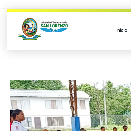
Inicio
municipio san lorenzo