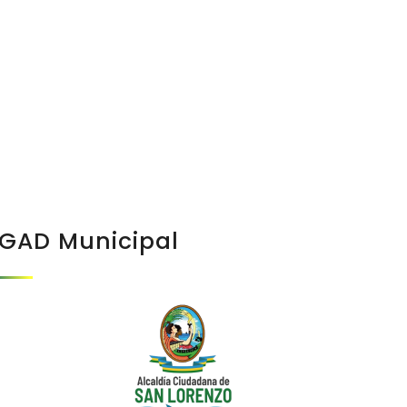
GAD Municipal