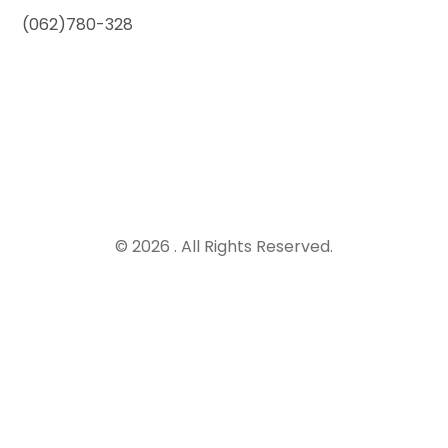
(062)780-328
© 2026 . All Rights Reserved.