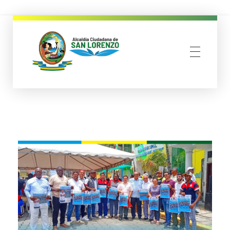
municipio san lorenzo