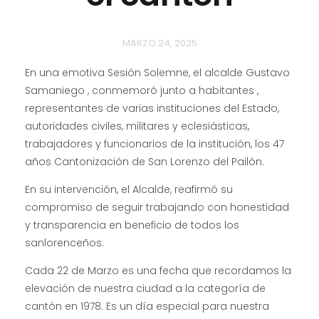
MARZO 24, 2025
En una emotiva Sesión Solemne, el alcalde Gustavo
Samaniego , conmemoró junto a habitantes ,
representantes de varias instituciones del Estado,
autoridades civiles, militares y eclesiásticas,
trabajadores y funcionarios de la institución, los 47
años Cantonización de San Lorenzo del Pailón.
En su intervención, el Alcalde, reafirmó su
compromiso de seguir trabajando con honestidad
y transparencia en beneficio de todos los
sanlorenceños.
Cada 22 de Marzo es una fecha que recordamos la
elevación de nuestra ciudad a la categoría de
cantón en 1978. Es un día especial para nuestra