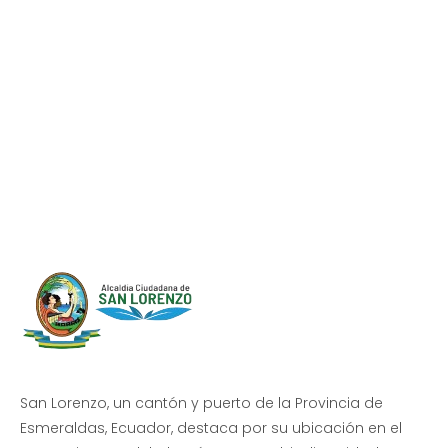
Progreso en
Beneficio de Todos
San Lorenzo, un cantón y puerto de la Provincia de
Esmeraldas, Ecuador, destaca por su ubicación en el