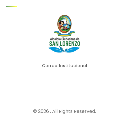
Correo Institucional
© 2026 . All Rights Reserved.