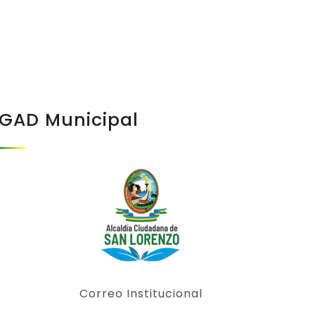
GAD Municipal
Correo Institucional