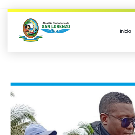
Inicio
municipio san lorenzo