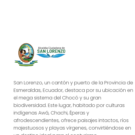
San Lorenzo, un cantón y puerto de la Provincia de
Esmeraldas, Ecuador, destaca por su ubicación en
el mega sistema del Chocó y su gran
biodiversidad. Este lugar, habitado por culturas
indígenas Awá, Chachi, Éperas y
afrodescendientes, ofrece paisajes intactos, ríos
majestuosos y playas vírgenes, convirtiéndose en