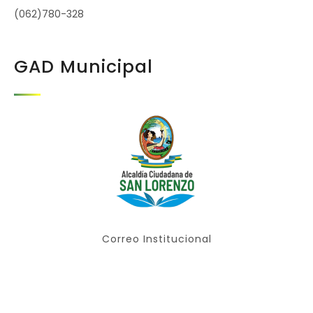
(062)780-328
GAD Municipal
Correo Institucional