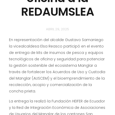
REDAUMSLEA
ABRIL 29, 2025
En representación del alcalde Gustavo Samaniego
la vicealcaldesa Elsa Reasco participó en el evento
de entrega de kits de insumos de pesca y equipos
tecnológicos de oficina y seguridad para potenciar
la gestión sostenible del ecosistema Manglar a
través de fortalecer los Acuerdos de Uso y Custodia
del Manglar (AUSCEM) y el bioemprendimiento de la
recolección, acopio y comercialización de la
concha prieta.
La entrega la realizó la Fundación HEIFER de Ecuador
y la Red de Integración Económica de Asociaciones
de Usuarios del Manglar de los cantones San