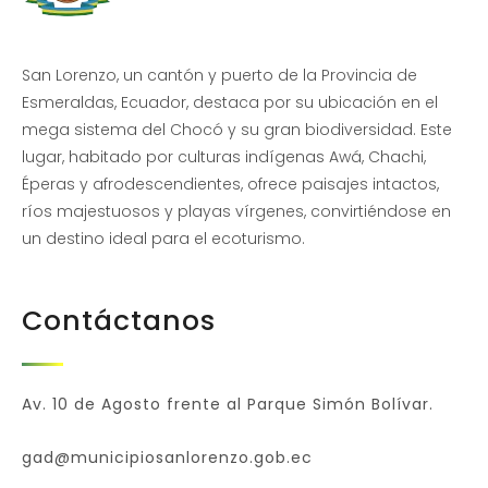
San Lorenzo, un cantón y puerto de la Provincia de
Esmeraldas, Ecuador, destaca por su ubicación en el
mega sistema del Chocó y su gran biodiversidad. Este
lugar, habitado por culturas indígenas Awá, Chachi,
Éperas y afrodescendientes, ofrece paisajes intactos,
ríos majestuosos y playas vírgenes, convirtiéndose en
un destino ideal para el ecoturismo.
Contáctanos
Av. 10 de Agosto frente al Parque Simón Bolívar.
gad@municipiosanlorenzo.gob.ec