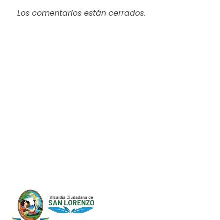
Los comentarios están cerrados.
Progreso en
Beneficio de Todos