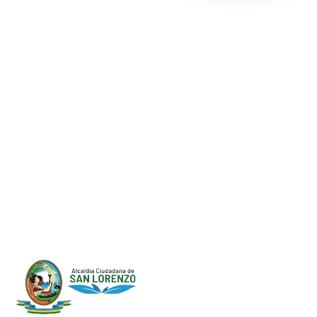
Progreso en
Beneficio de Todos