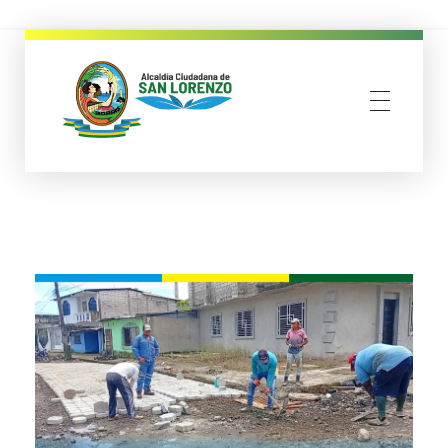
municipio san lorenzo