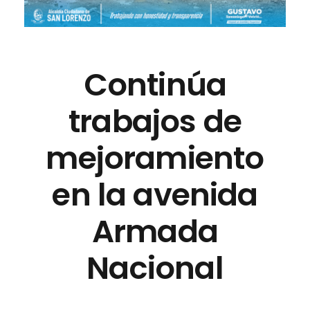
Continúa
trabajos de
mejoramiento
en la avenida
Armada
Nacional