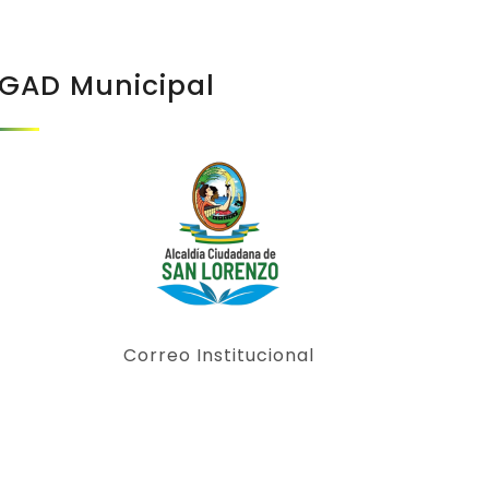
GAD Municipal
Correo Institucional