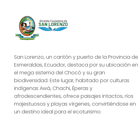
San Lorenzo, un cantón y puerto de la Provincia de
Esmeraldas, Ecuador, destaca por su ubicación en
el mega sistema del Chocó y su gran
biodiversidad. Este lugar, habitado por culturas
indígenas Awá, Chachi, Éperas y
afrodescendientes, ofrece paisajes intactos, ríos
majestuosos y playas vírgenes, convirtiéndose en
un destino ideal para el ecoturismo.