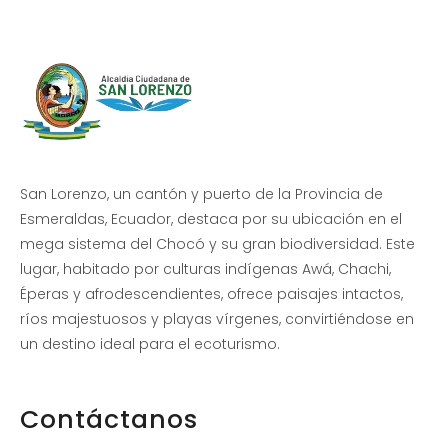
San Lorenzo, un cantón y puerto de la Provincia de
Esmeraldas, Ecuador, destaca por su ubicación en el
mega sistema del Chocó y su gran biodiversidad. Este
lugar, habitado por culturas indígenas Awá, Chachi,
Éperas y afrodescendientes, ofrece paisajes intactos,
ríos majestuosos y playas vírgenes, convirtiéndose en
un destino ideal para el ecoturismo.
Contáctanos