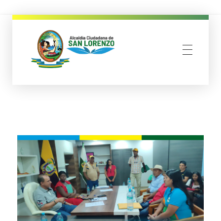
municipio san lorenzo