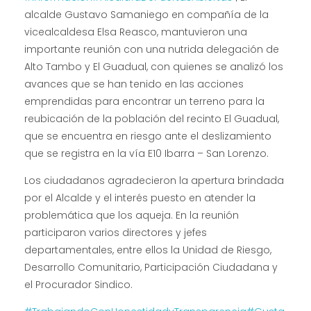
alcalde Gustavo Samaniego en compañía de la
vicealcaldesa Elsa Reasco, mantuvieron una
importante reunión con una nutrida
delegación de
Alto Tambo y El Guadual, con quienes se analizó los
avances que se han tenido en las acciones
emprendidas para encontrar un terreno para la
reubicación de la población del recinto El Guadual,
que se encuentra en riesgo ante el deslizamiento
que se registra en la vía E10 Ibarra – San Lorenzo.
Los ciudadanos agradecieron la apertura brindada
por el Alcalde y el interés puesto en atender la
problemática que los aqueja. En la reunión
participaron varios directores y jefes
departamentales, entre ellos la Unidad de Riesgo,
Desarrollo Comunitario, Participación Ciudadana y
el Procurador Sindico.