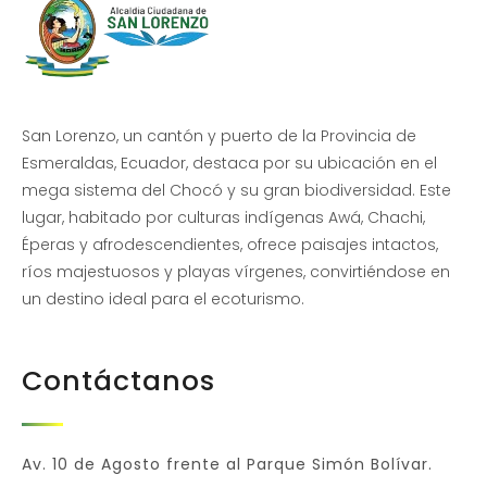
San Lorenzo, un cantón y puerto de la Provincia de
Esmeraldas, Ecuador, destaca por su ubicación en el
mega sistema del Chocó y su gran biodiversidad. Este
lugar, habitado por culturas indígenas Awá, Chachi,
Éperas y afrodescendientes, ofrece paisajes intactos,
ríos majestuosos y playas vírgenes, convirtiéndose en
un destino ideal para el ecoturismo.
Contáctanos
Av. 10 de Agosto frente al Parque Simón Bolívar.