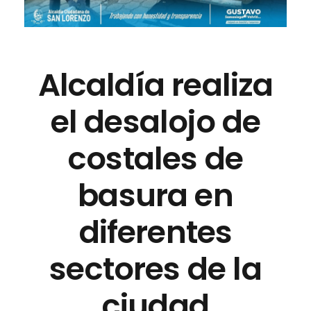
Alcaldía realiza
el desalojo de
costales de
basura en
diferentes
sectores de la
ciudad