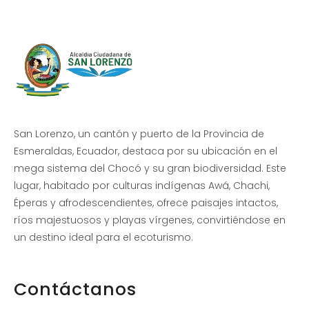
San Lorenzo, un cantón y puerto de la Provincia de
Esmeraldas, Ecuador, destaca por su ubicación en el
mega sistema del Chocó y su gran biodiversidad. Este
lugar, habitado por culturas indígenas Awá, Chachi,
Éperas y afrodescendientes, ofrece paisajes intactos,
ríos majestuosos y playas vírgenes, convirtiéndose en
un destino ideal para el ecoturismo.
Contáctanos