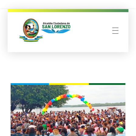
municipio san lorenzo