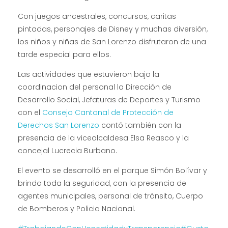
Con juegos ancestrales, concursos, caritas
pintadas, personajes de Disney y muchas diversión,
los niños y niñas de San Lorenzo disfrutaron de una
tarde especial para ellos.
Las actividades que estuvieron bajo la
coordinacion del personal la Dirección de
Desarrollo Social, Jefaturas de Deportes y Turismo
con el
Consejo Cantonal de Protección de
Derechos San Lorenzo
contó también con la
presencia de la vicealcaldesa Elsa Reasco y la
concejal Lucrecia Burbano.
El evento se desarrolló en el parque Simón Bolívar y
brindo toda la seguridad, con la presencia de
agentes municipales, personal de tránsito, Cuerpo
de Bomberos y Policia Nacional.