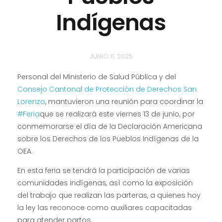
Indígenas
JUNIO 11, 2025
Personal del Ministerio de Salud Pública y del
Consejo Cantonal de Protección de Derechos San
Lorenzo
, mantuvieron una reunión para coordinar la
#Feria
que se realizará este viernes 13 de junio, por
conmemorarse el día de la Declaración Americana
sobre los Derechos de los Pueblos Indígenas de la
OEA.
En esta feria se tendrá la participación de varias
comunidades indígenas, así como la exposición
del trabajo que realizan las parteras, a quienes hoy
la ley las reconoce como auxiliares capacitadas
para atender partos.