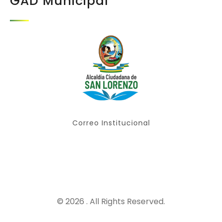
GAD Municipal
Correo Institucional
© 2026 . All Rights Reserved.