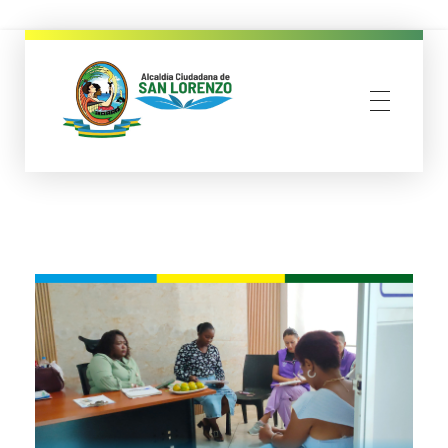
municipio san lorenzo