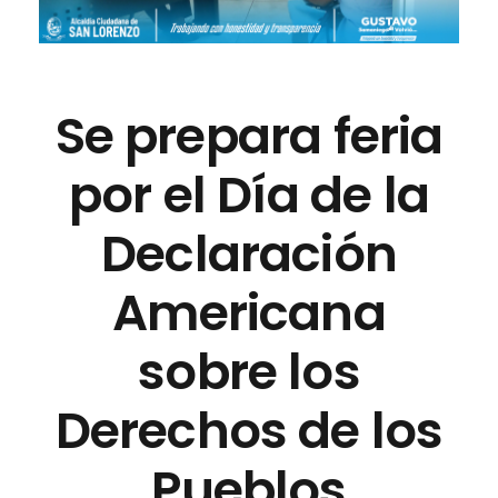
Se prepara feria
por el Día de la
Declaración
Americana
sobre los
Derechos de los
Pueblos