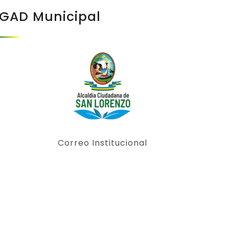
GAD Municipal
Correo Institucional