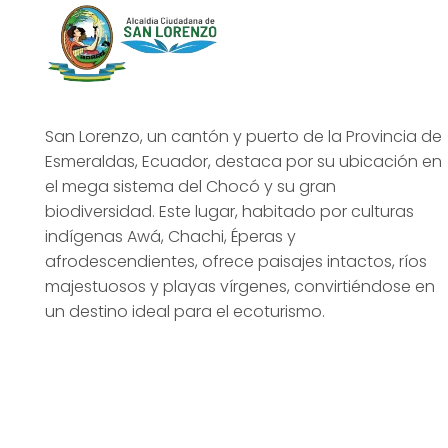
San Lorenzo, un cantón y puerto de la Provincia de
Esmeraldas, Ecuador, destaca por su ubicación en
el mega sistema del Chocó y su gran
biodiversidad. Este lugar, habitado por culturas
indígenas Awá, Chachi, Éperas y
afrodescendientes, ofrece paisajes intactos, ríos
majestuosos y playas vírgenes, convirtiéndose en
un destino ideal para el ecoturismo.