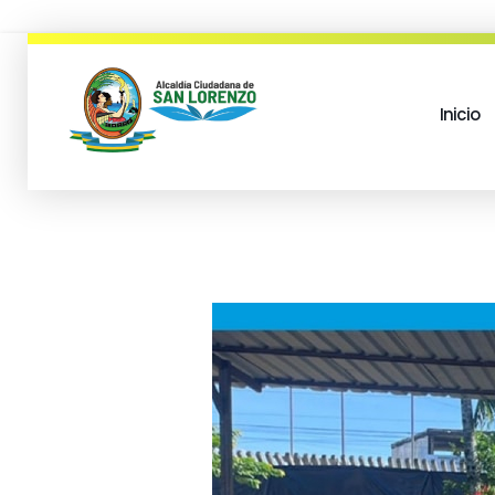
Inicio
municipio san lorenzo