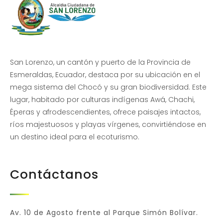
San Lorenzo, un cantón y puerto de la Provincia de
Esmeraldas, Ecuador, destaca por su ubicación en el
mega sistema del Chocó y su gran biodiversidad. Este
lugar, habitado por culturas indígenas Awá, Chachi,
Éperas y afrodescendientes, ofrece paisajes intactos,
ríos majestuosos y playas vírgenes, convirtiéndose en
un destino ideal para el ecoturismo.
Contáctanos
Av. 10 de Agosto frente al Parque Simón Bolívar.