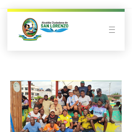
municipio san lorenzo