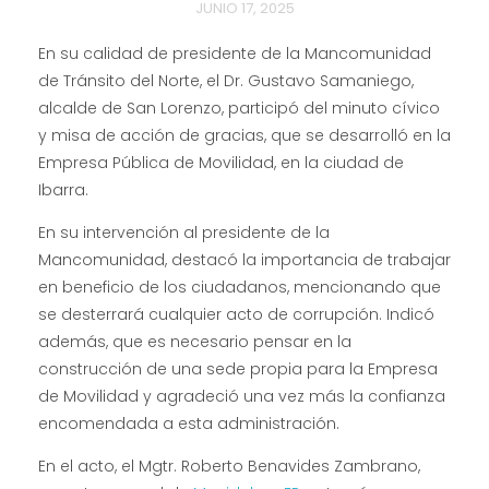
JUNIO 17, 2025
En su calidad de presidente de la Mancomunidad
de Tránsito del Norte, el Dr. Gustavo Samaniego,
alcalde de San Lorenzo, participó del minuto cívico
y
misa de acción de gracias, que se desarrolló en la
Empresa Pública de Movilidad, en la ciudad de
Ibarra.
En su intervención al presidente de la
Mancomunidad, destacó la importancia de trabajar
en beneficio de los ciudadanos, mencionando que
se desterrará cualquier acto de corrupción. Indicó
además, que es necesario pensar en la
construcción de una sede propia para la Empresa
de Movilidad y agradeció una vez más la confianza
encomendada a esta administración.
En el acto, el Mgtr. Roberto Benavides Zambrano,