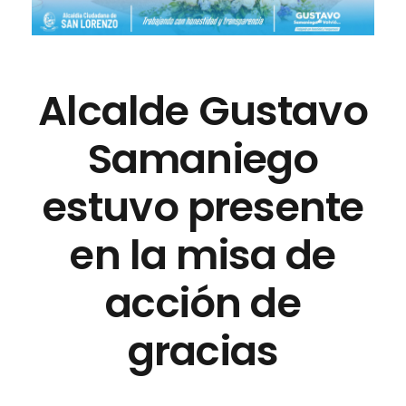
Alcalde Gustavo
Samaniego
estuvo presente
en la misa de
acción de
gracias