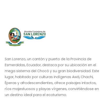
Beneficio de Todos
San Lorenzo, un cantón y puerto de la Provincia de
Esmeraldas, Ecuador, destaca por su ubicación en el
mega sistema del Chocó y su gran biodiversidad. Este
lugar, habitado por culturas indígenas Awá, Chachi,
Éperas y afrodescendientes, ofrece paisajes intactos,
ríos majestuosos y playas vírgenes, convirtiéndose en
un destino ideal para el ecoturismo.