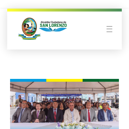
municipio san lorenzo