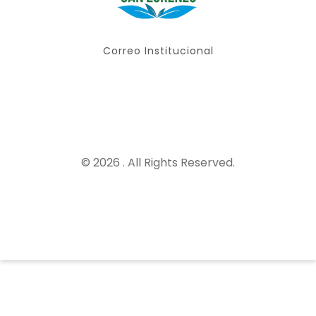
Correo Institucional
© 2026 . All Rights Reserved.