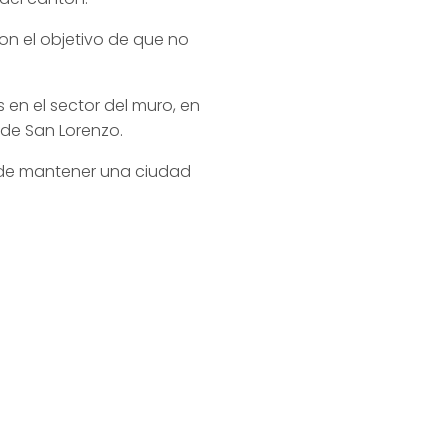
on el objetivo de que no
 en el sector del muro, en
 de San Lorenzo.
, de mantener una ciudad