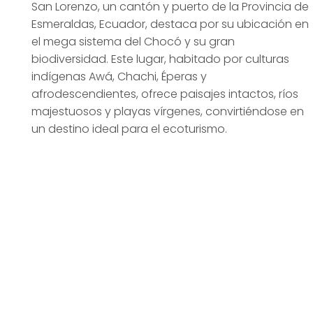
San Lorenzo, un cantón y puerto de la Provincia de
Esmeraldas, Ecuador, destaca por su ubicación en
el mega sistema del Chocó y su gran
biodiversidad. Este lugar, habitado por culturas
indígenas Awá, Chachi, Éperas y
afrodescendientes, ofrece paisajes intactos, ríos
majestuosos y playas vírgenes, convirtiéndose en
un destino ideal para el ecoturismo.