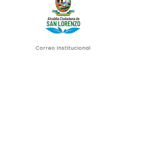
Correo Institucional