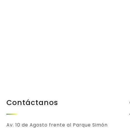
Beneficio de
Todos
Contáctanos
Av. 10 de Agosto frente al Parque Simón