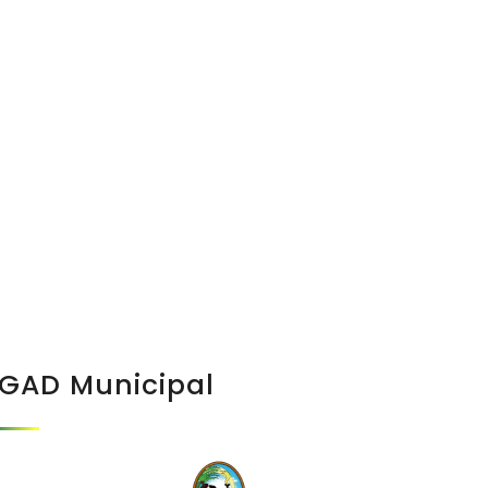
GAD Municipal