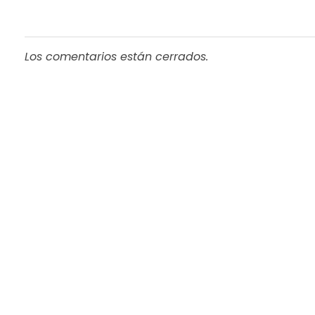
Los comentarios están cerrados.