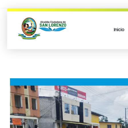
Inicio
municipio san lorenzo