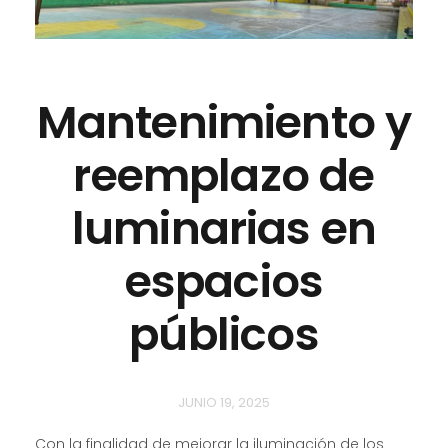
Mantenimiento y
reemplazo de
luminarias en
espacios
públicos
JUNIO 19, 2025
Con la finalidad de mejorar la iluminación de los