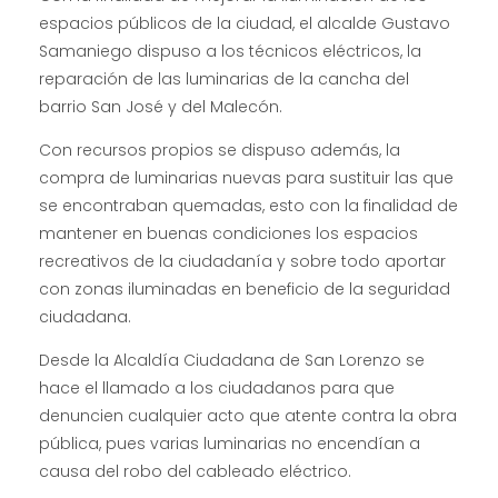
espacios públicos de la ciudad, el alcalde Gustavo
Samaniego dispuso a los técnicos eléctricos, la
reparación de las luminarias de la cancha del
barrio San José y del Malecón.
Con recursos propios se dispuso además, la
compra de luminarias nuevas para sustituir las que
se encontraban quemadas, esto con la finalidad de
mantener en buenas condiciones los espacios
recreativos de la ciudadanía y sobre todo aportar
con zonas iluminadas en beneficio de la seguridad
ciudadana.
Desde la Alcaldía Ciudadana de San Lorenzo se
hace el llamado a los ciudadanos para que
denuncien cualquier acto que atente contra la obra
pública, pues varias luminarias no encendían a
causa del robo del cableado eléctrico.