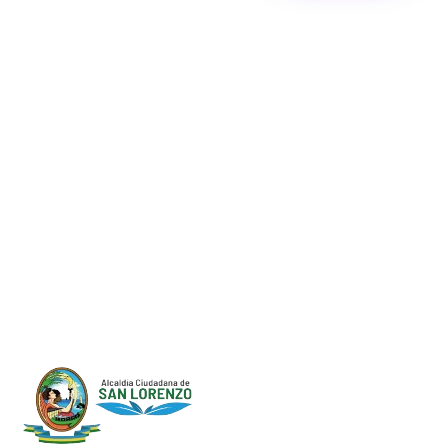
Progreso en
Beneficio de Todos