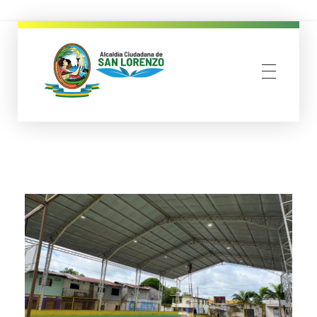
municipio san lorenzo