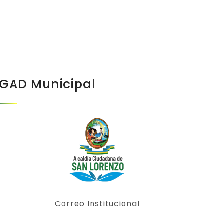
GAD Municipal
Correo Institucional