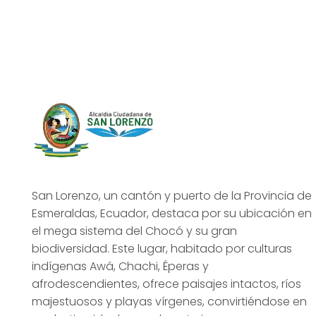
San Lorenzo, un cantón y puerto de la Provincia de
Esmeraldas, Ecuador, destaca por su ubicación en
el mega sistema del Chocó y su gran
biodiversidad. Este lugar, habitado por culturas
indígenas Awá, Chachi, Éperas y
afrodescendientes, ofrece paisajes intactos, ríos
majestuosos y playas vírgenes, convirtiéndose en