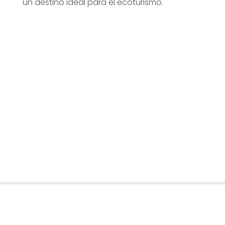
un destino ideal para el ecoturismo.