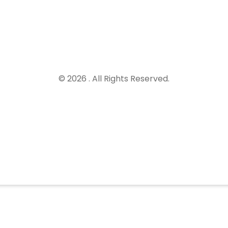
© 2026 . All Rights Reserved.