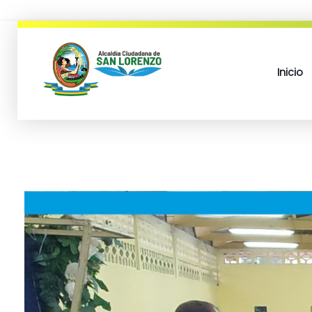
Inicio
municipio san lorenzo