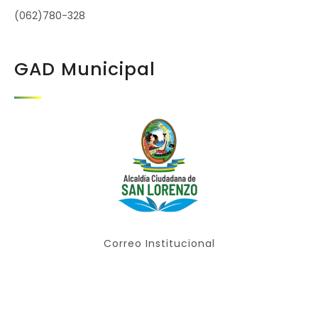
(062)780-328
GAD Municipal
Correo Institucional