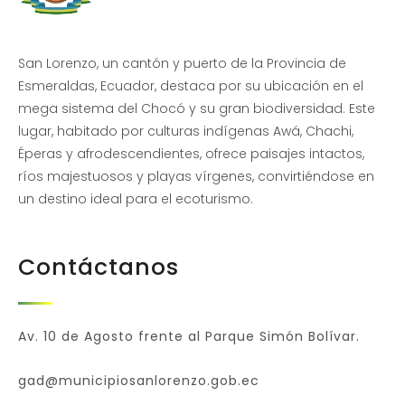
San Lorenzo, un cantón y puerto de la Provincia de
Esmeraldas, Ecuador, destaca por su ubicación en el
mega sistema del Chocó y su gran biodiversidad. Este
lugar, habitado por culturas indígenas Awá, Chachi,
Éperas y afrodescendientes, ofrece paisajes intactos,
ríos majestuosos y playas vírgenes, convirtiéndose en
un destino ideal para el ecoturismo.
Contáctanos
Av. 10 de Agosto frente al Parque Simón Bolívar.
gad@municipiosanlorenzo.gob.ec