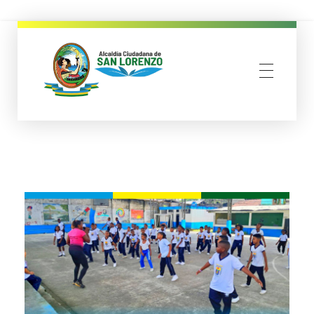
municipio san lorenzo