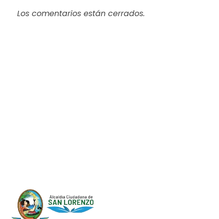
Los comentarios están cerrados.
Progreso en
Beneficio de Todos