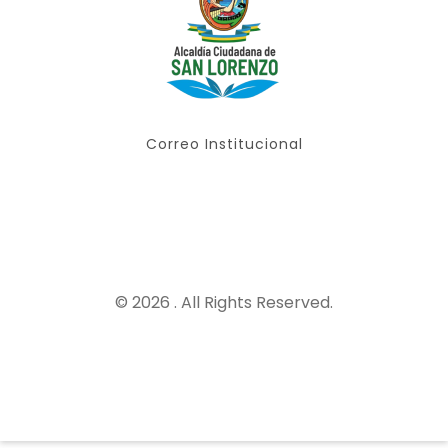
Correo Institucional
© 2026 . All Rights Reserved.