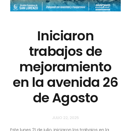
Iniciaron
trabajos de
mejoramiento
en la avenida 26
de Agosto
JULIO 22, 2025
Este lunes 21 de julio, iniciaron los trabajos en la