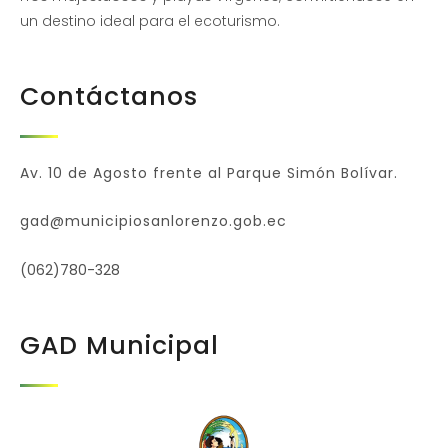
un destino ideal para el ecoturismo.
Contáctanos
Av. 10 de Agosto frente al Parque Simón Bolívar.
gad@municipiosanlorenzo.gob.ec
(062)780-328
GAD Municipal