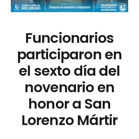
Funcionarios
participaron en
el sexto día del
novenario en
honor a San
Lorenzo Mártir