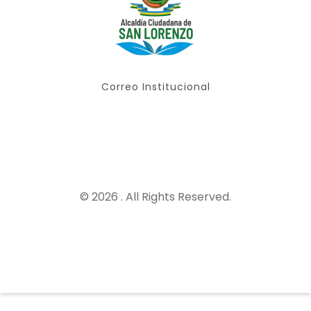
Correo Institucional
© 2026 . All Rights Reserved.