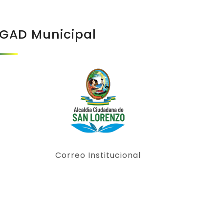
GAD Municipal
Correo Institucional