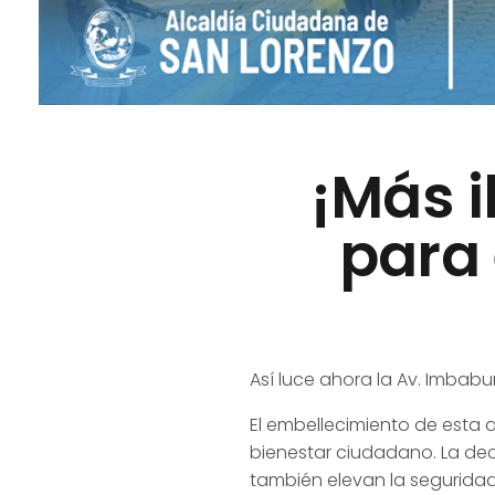
¡Más 
para 
Así luce ahora la Av. Imbabu
El embellecimiento de esta 
bienestar ciudadano. La dec
también elevan la seguridad,