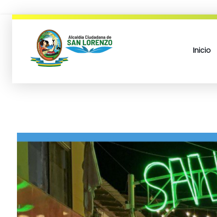
Inicio
municipio san lorenzo