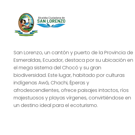
San Lorenzo, un cantón y puerto de la Provincia de
Esmeraldas, Ecuador, destaca por su ubicación en
el mega sistema del Chocó y su gran
biodiversidad. Este lugar, habitado por culturas
indígenas Awá, Chachi, Éperas y
afrodescendientes, ofrece paisajes intactos, ríos
majestuosos y playas vírgenes, convirtiéndose en
un destino ideal para el ecoturismo.