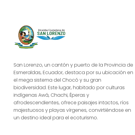
San Lorenzo, un cantón y puerto de la Provincia de
Esmeraldas, Ecuador, destaca por su ubicación en
el mega sistema del Chocó y su gran
biodiversidad. Este lugar, habitado por culturas
indígenas Awá, Chachi, Éperas y
afrodescendientes, ofrece paisajes intactos, ríos
majestuosos y playas vírgenes, convirtiéndose en
un destino ideal para el ecoturismo.