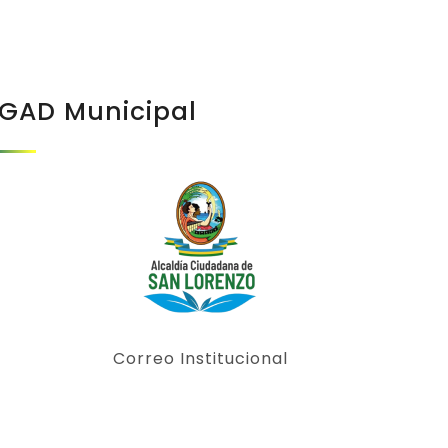
GAD Municipal
Correo Institucional