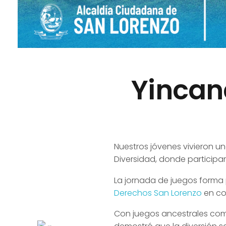
Yincan
Nuestros jóvenes vivieron un
Diversidad, donde participa
La jornada de juegos forma
Derechos San Lorenzo
en co
Con juegos ancestrales como 