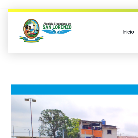
Inicio
municipio san lorenzo