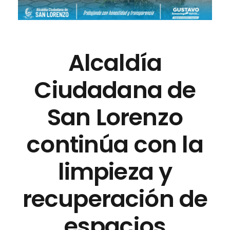
Alcaldía
Ciudadana de
San Lorenzo
continúa con la
limpieza y
recuperación de
espacios