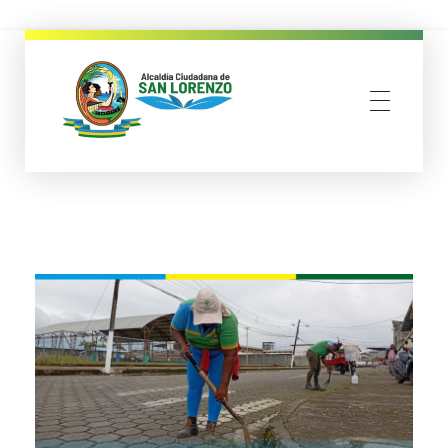
municipio san lorenzo