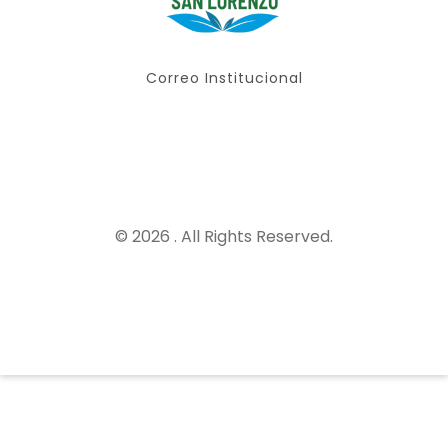
Correo Institucional
© 2026 . All Rights Reserved.