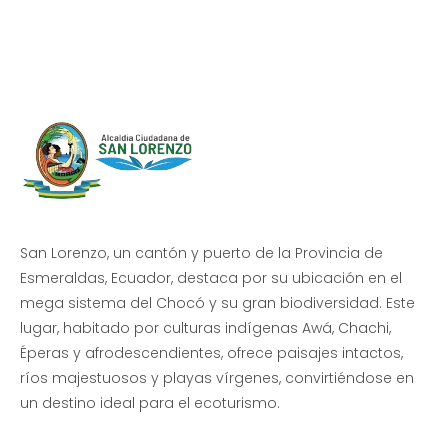
Beneficio de Todos
San Lorenzo, un cantón y puerto de la Provincia de
Esmeraldas, Ecuador, destaca por su ubicación en el
mega sistema del Chocó y su gran biodiversidad. Este
lugar, habitado por culturas indígenas Awá, Chachi,
Éperas y afrodescendientes, ofrece paisajes intactos,
ríos majestuosos y playas vírgenes, convirtiéndose en
un destino ideal para el ecoturismo.