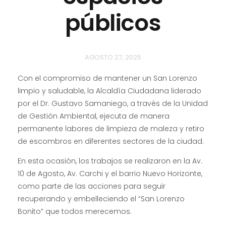
públicos
AGOSTO 27, 2025
Con el compromiso de mantener un San Lorenzo
limpio y saludable, la Alcaldía Ciudadana liderado
por el Dr. Gustavo Samaniego, a través de la Unidad
de Gestión Ambiental, ejecuta de manera
permanente labores de limpieza de maleza y retiro
de escombros en diferentes sectores de la ciudad.
En esta ocasión, los trabajos se realizaron en la Av.
10 de Agosto, Av. Carchi y el barrio Nuevo Horizonte,
como parte de las acciones para seguir
recuperando y embelleciendo el “San Lorenzo
Bonito” que todos merecemos.