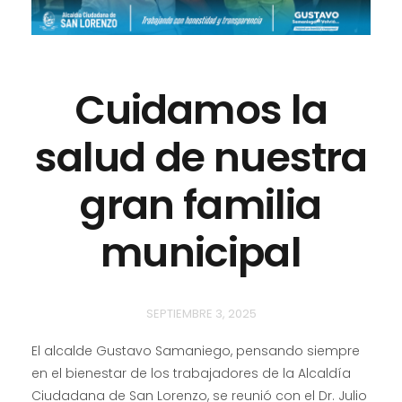
Cuidamos la
salud de nuestra
gran familia
municipal
SEPTIEMBRE 3, 2025
El
alcalde Gustavo Samaniego, pensando siempre
en el bienestar de los trabajadores de la Alcaldía
Ciudadana de San Lorenzo, se reunió con el Dr. Julio