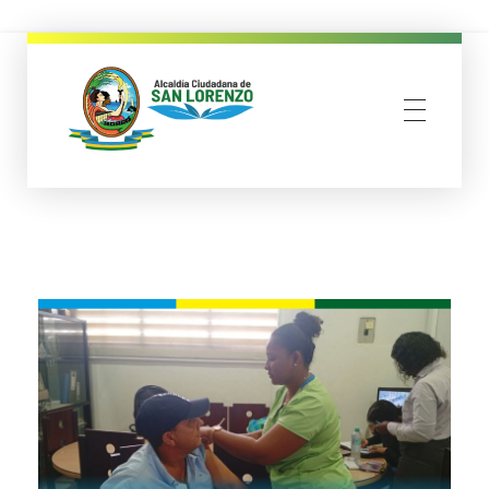
municipio san lorenzo