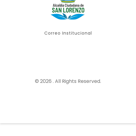
Correo Institucional
© 2026 . All Rights Reserved.