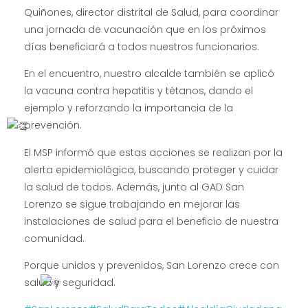
Quiñones, director distrital de Salud, para coordinar
una jornada de vacunación que en los próximos
días beneficiará a todos nuestros funcionarios.
En el encuentro, nuestro alcalde también se aplicó
la vacuna contra hepatitis y tétanos, dando el
ejemplo y reforzando la importancia de la
prevención.
El MSP informó que estas acciones se realizan por la
alerta epidemiológica, buscando proteger y cuidar
la salud de todos. Además, junto al GAD San
Lorenzo se sigue trabajando en mejorar las
instalaciones de salud para el beneficio de nuestra
comunidad.
Porque unidos y prevenidos, San Lorenzo crece con
salud y seguridad.