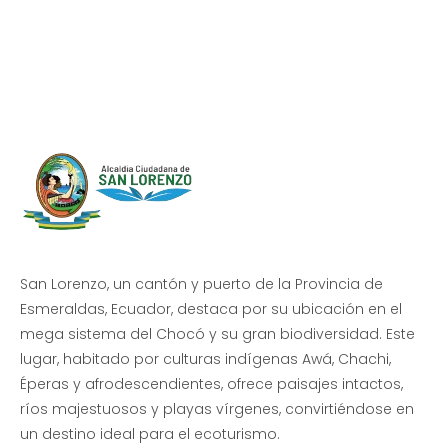
Progreso en
Beneficio de Todos
San Lorenzo, un cantón y puerto de la Provincia de
Esmeraldas, Ecuador, destaca por su ubicación en el
mega sistema del Chocó y su gran biodiversidad. Este
lugar, habitado por culturas indígenas Awá, Chachi,
Éperas y afrodescendientes, ofrece paisajes intactos,
ríos majestuosos y playas vírgenes, convirtiéndose en
un destino ideal para el ecoturismo.