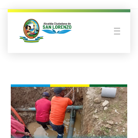
municipio san lorenzo