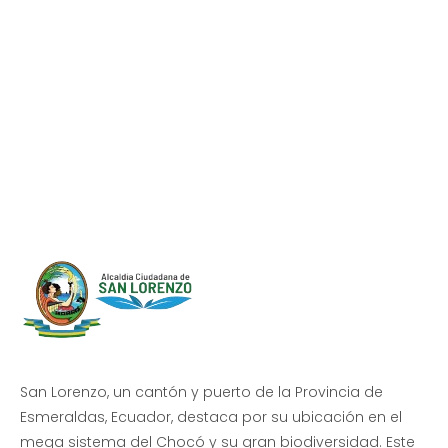
Progreso en
Beneficio de Todos
San Lorenzo, un cantón y puerto de la Provincia de
Esmeraldas, Ecuador, destaca por su ubicación en el
mega sistema del Chocó y su gran biodiversidad. Este