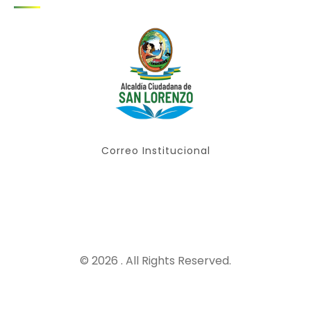
Correo Institucional
© 2026 . All Rights Reserved.