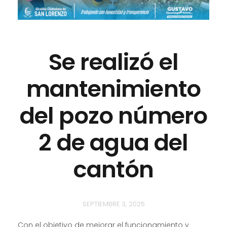
Se realizó el
mantenimiento
del pozo número
2 de agua del
cantón
SEPTIEMBRE 3, 2025
Con el objetivo de mejorar el funcionamiento y