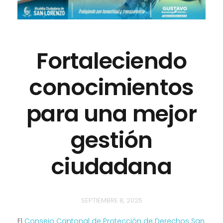
Fortaleciendo
conocimientos
para una mejor
gestión
ciudadana
SEPTIEMBRE 8, 2025
El
Consejo Cantonal de Protección de Derechos San