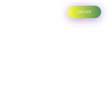
Progreso en
Beneficio de Todos