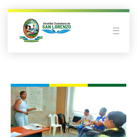
municipio san lorenzo