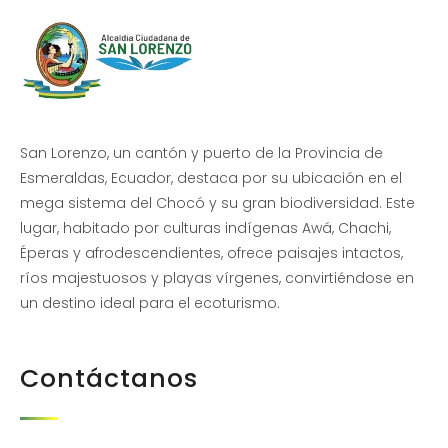
San Lorenzo, un cantón y puerto de la Provincia de
Esmeraldas, Ecuador, destaca por su ubicación en el
mega sistema del Chocó y su gran biodiversidad. Este
lugar, habitado por culturas indígenas Awá, Chachi,
Éperas y afrodescendientes, ofrece paisajes intactos,
ríos majestuosos y playas vírgenes, convirtiéndose en
un destino ideal para el ecoturismo.
Contáctanos