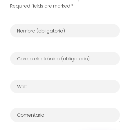
Required fields are marked *