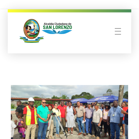
municipio san lorenzo