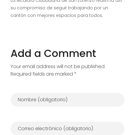
La Alcaldía Ciudadana de San Lorenzo reafirma así
su compromiso de seguir trabajando por un
cantón con mejores espacios para todos.
Add a Comment
Your email address will not be published.
Required fields are marked *