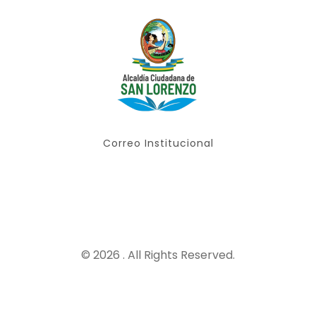
Correo Institucional
© 2026 . All Rights Reserved.