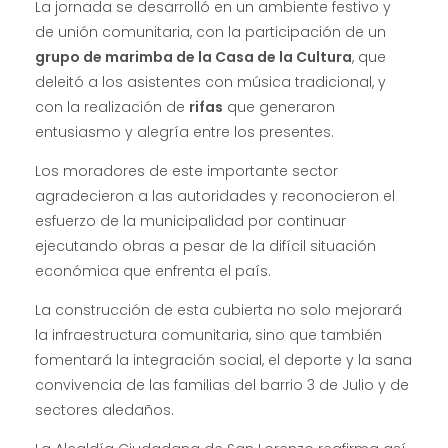
La jornada se desarrolló en un ambiente festivo y
de unión comunitaria, con la participación de un
grupo de marimba de la Casa de la Cultura
, que
deleitó a los asistentes con música tradicional, y
con la realización de
rifas
que generaron
entusiasmo y alegría entre los presentes.
Los moradores de este importante sector
agradecieron a las autoridades y reconocieron el
esfuerzo de la municipalidad por continuar
ejecutando obras a pesar de la difícil situación
económica que enfrenta el país.
La construcción de esta cubierta no solo mejorará
la infraestructura comunitaria, sino que también
fomentará la integración social, el deporte y la sana
convivencia de las familias del barrio 3 de Julio y de
sectores aledaños.