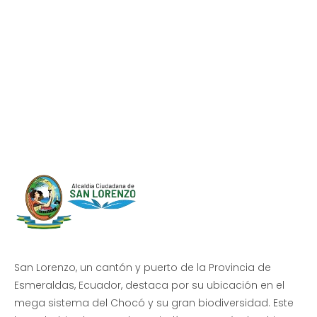
Progreso en
Beneficio de Todos
San Lorenzo, un cantón y puerto de la Provincia de
Esmeraldas, Ecuador, destaca por su ubicación en el
mega sistema del Chocó y su gran biodiversidad. Este