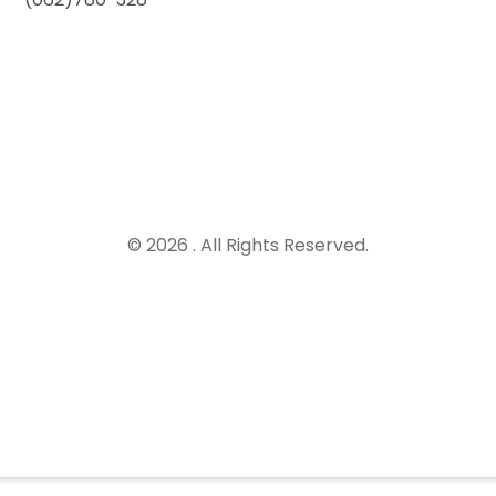
© 2026 . All Rights Reserved.