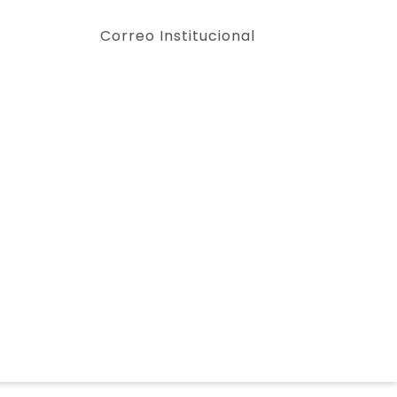
Correo Institucional