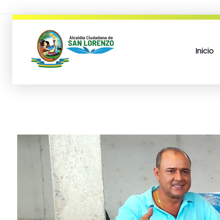
Inicio
municipio san lorenzo