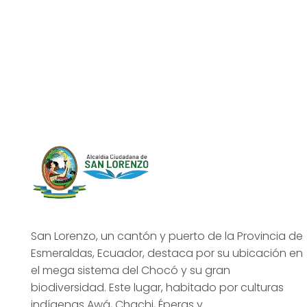
San Lorenzo, un cantón y puerto de la Provincia de
Esmeraldas, Ecuador, destaca por su ubicación en
el mega sistema del Chocó y su gran
biodiversidad. Este lugar, habitado por culturas
indígenas Awá, Chachi, Éperas y