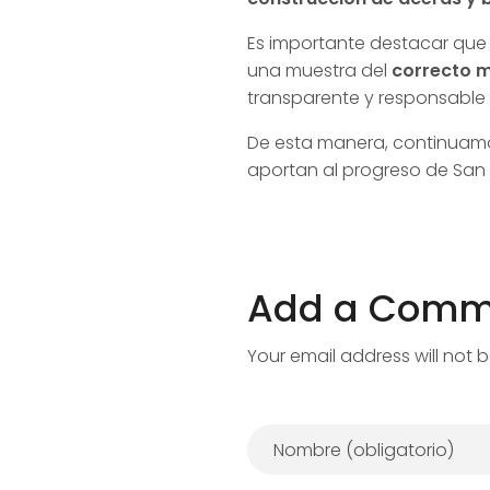
Es importante destacar que 
una muestra del
correcto m
transparente y responsable
De esta manera, continuamo
aportan al progreso de San 
Add a Comm
Your email address will not 