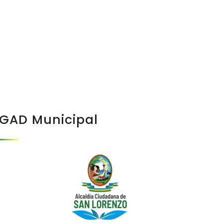
GAD Municipal