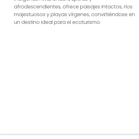
afrodescendientes, ofrece paisajes intactos, ríos
majestuosos y playas vírgenes, convirtiéndose en
un destino ideal para el ecoturismo.