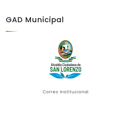
GAD Municipal
Correo Institucional