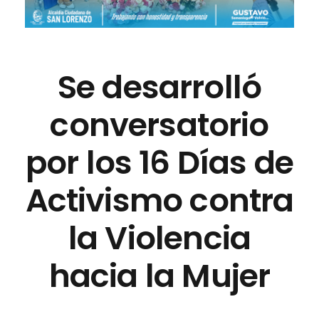
Se desarrolló
conversatorio
por los 16 Días de
Activismo contra
la Violencia
hacia la Mujer