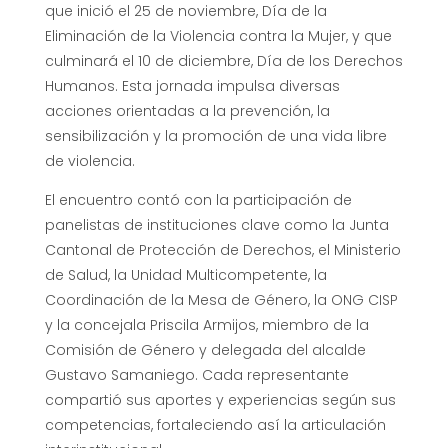
que inició el 25 de noviembre, Día de la
Eliminación de la Violencia contra la Mujer, y que
culminará el 10 de diciembre, Día de los Derechos
Humanos. Esta jornada impulsa diversas
acciones orientadas a la prevención, la
sensibilización y la promoción de una vida libre
de violencia.
El encuentro contó con la participación de
panelistas de instituciones clave como la Junta
Cantonal de Protección de Derechos, el Ministerio
de Salud, la Unidad Multicompetente, la
Coordinación de la Mesa de Género, la ONG CISP
y la concejala Priscila Armijos, miembro de la
Comisión de Género y delegada del alcalde
Gustavo Samaniego. Cada representante
compartió sus aportes y experiencias según sus
competencias, fortaleciendo así la articulación