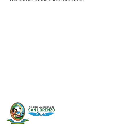
Progreso en
Beneficio de Todos