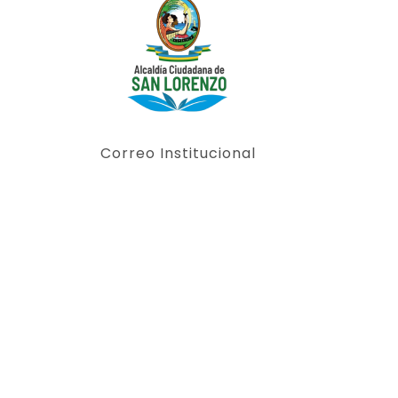
Correo Institucional