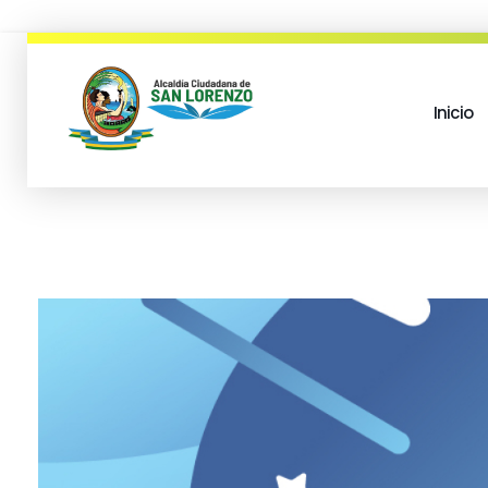
Inicio
municipio san lorenzo