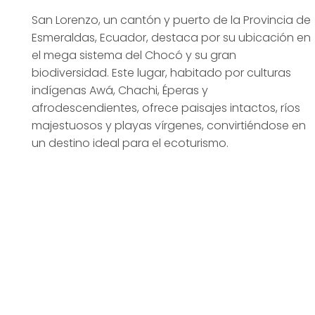
San Lorenzo, un cantón y puerto de la Provincia de
Esmeraldas, Ecuador, destaca por su ubicación en
el mega sistema del Chocó y su gran
biodiversidad. Este lugar, habitado por culturas
indígenas Awá, Chachi, Éperas y
afrodescendientes, ofrece paisajes intactos, ríos
majestuosos y playas vírgenes, convirtiéndose en
un destino ideal para el ecoturismo.