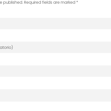
be published. Required fields are marked *