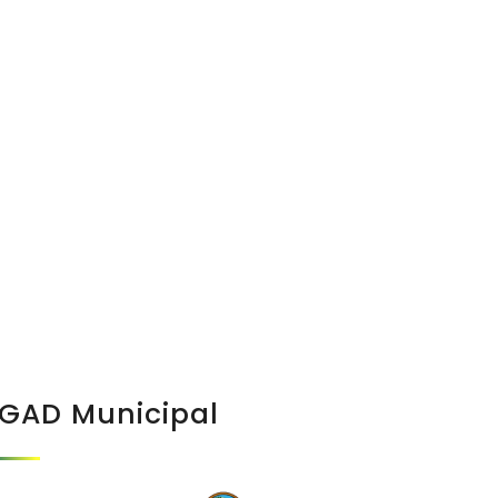
GAD Municipal