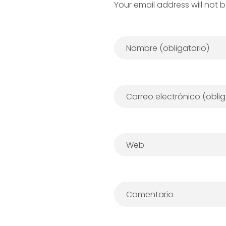
Your email address will not 