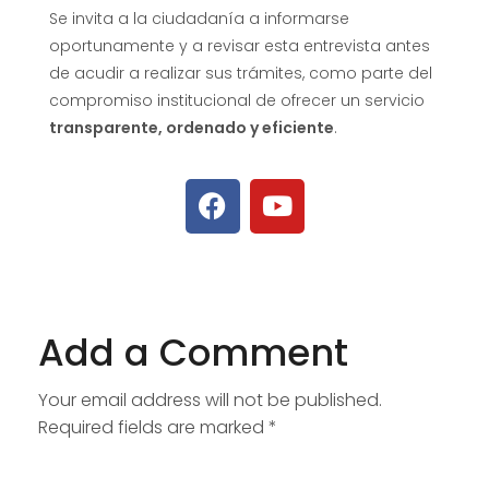
Se invita a la ciudadanía a informarse
oportunamente y a revisar esta entrevista antes
de acudir a realizar sus trámites, como parte del
compromiso institucional de ofrecer un servicio
transparente, ordenado y eficiente
.
Add a Comment
Your email address will not be published.
Required fields are marked *