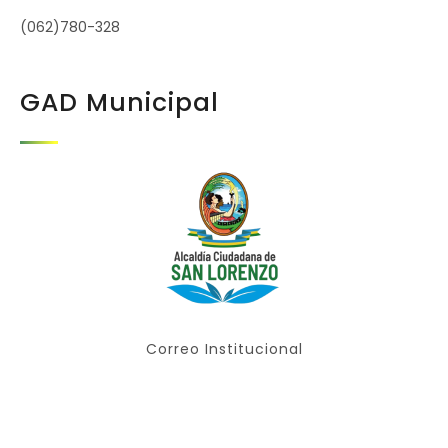
(062)780-328
GAD Municipal
Correo Institucional