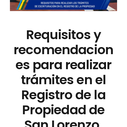
Requisitos y
recomendacion
es para realizar
trámites en el
Registro de la
Propiedad de
San Lorenzo.