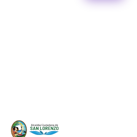
Progreso en
Beneficio de Todos