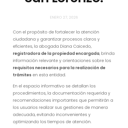
ENERO 27, 2026
Con el propósito de fortalecer la atención
ciudadana y garantizar procesos claros y
eficientes, la abogada Diana Caicedo,
registradora de la propiedad encargada
, brinda
información relevante y orientaciones sobre los
requisitos necesarios para la realización de
trámites
en esta entidad.
En el espacio informativo se detallan los
procedimientos, la documentación requerida y
recomendaciones importantes que permitirán a
los usuarios realizar sus gestiones de manera
adecuada, evitando inconvenientes y
optimizando los tiempos de atención.