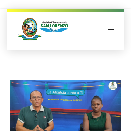
municipio san lorenzo