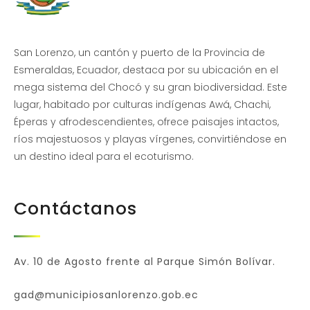
San Lorenzo, un cantón y puerto de la Provincia de
Esmeraldas, Ecuador, destaca por su ubicación en el
mega sistema del Chocó y su gran biodiversidad. Este
lugar, habitado por culturas indígenas Awá, Chachi,
Éperas y afrodescendientes, ofrece paisajes intactos,
ríos majestuosos y playas vírgenes, convirtiéndose en
un destino ideal para el ecoturismo.
Contáctanos
Av. 10 de Agosto frente al Parque Simón Bolívar.
gad@municipiosanlorenzo.gob.ec