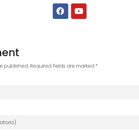
ent
be published. Required fields are marked *