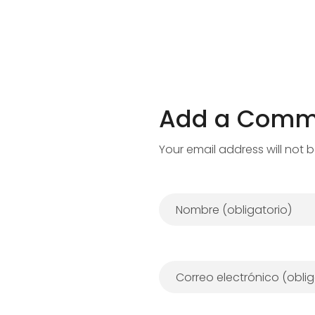
Add a Comm
Your email address will not 